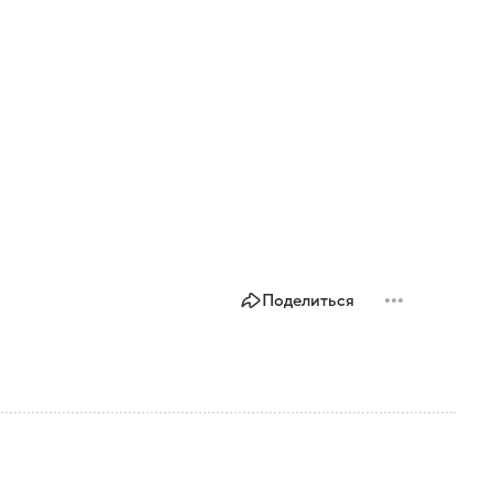
Поделиться