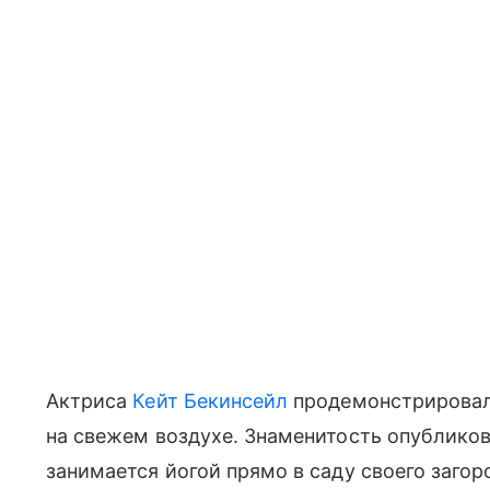
Актриса
Кейт Бекинсейл
продемонстрировала
на свежем воздухе. Знаменитость опубликов
занимается йогой прямо в саду своего загор