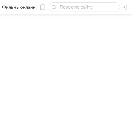
Фильмы онлайн