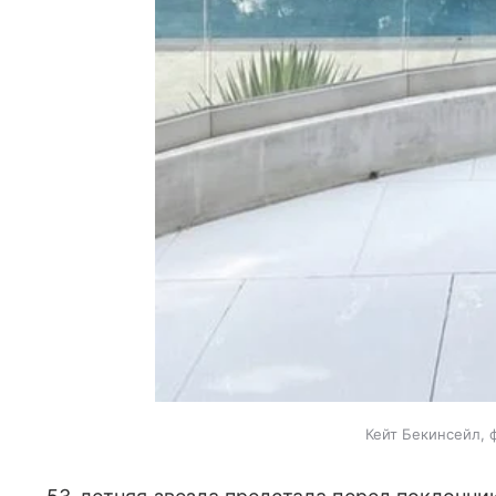
Кейт Бекинсейл, 