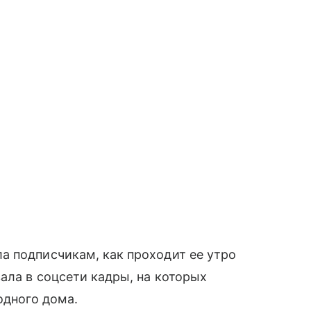
 подписчикам, как проходит ее утро
ала в соцсети кадры, на которых
одного дома.