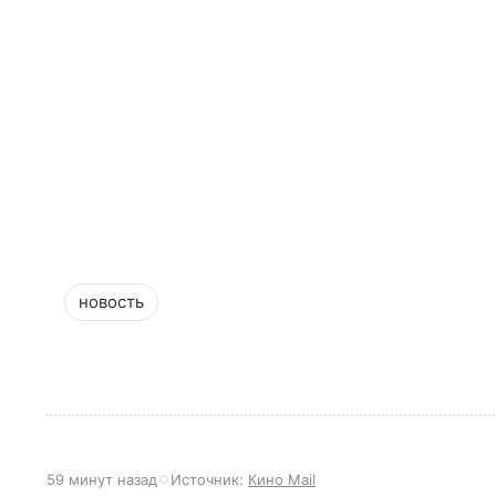
новость
59 минут назад
Источник:
Кино Mail