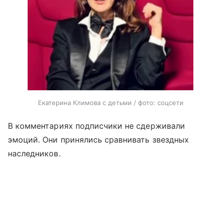
Екатерина Климова с детьми / фото: соцсети
В комментариях подписчики не сдерживали
эмоций. Они принялись сравнивать звездных
наследников.