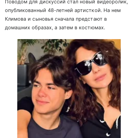
Поводом для дискуссий стал новый видеоролик,
опубликованный 48-летней артисткой. На нем
Климова и сыновья сначала предстают в
домашних образах, а затем в костюмах.