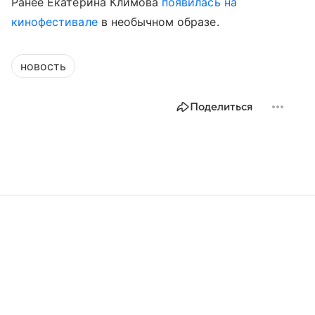
Ранее Екатерина Климова
появилась на
кинофестивале
в необычном образе.
новость
Поделиться