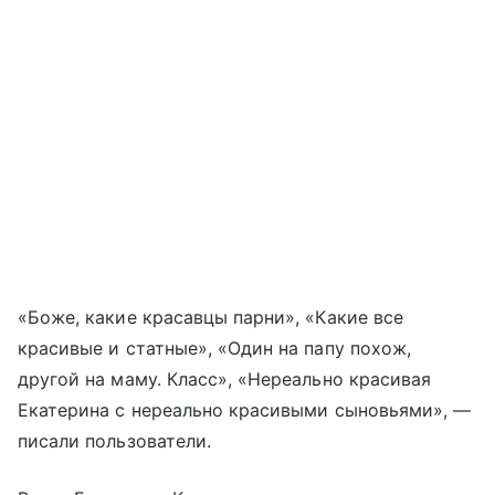
«Боже, какие красавцы парни», «Какие все
красивые и статные», «Один на папу похож,
другой на маму. Класс», «Нереально красивая
Екатерина с нереально красивыми сыновьями», —
писали пользователи.