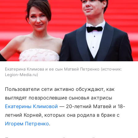
Екатерина Климова и ее сын Матвей Петренко
источник:
Legion-Media.ru
Пользователи сети активно обсуждают, как
выглядят повзрослевшие сыновья актрисы
Екатерины Климовой
— 20-летний Матвей и 18-
летний Корней, которых она родила в браке с
Игорем Петренко
.