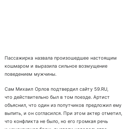
Пассажирка назвала произошедшее настоящим
кошмаром и выразила сильное возмущение
поведением мужчины.
Сам Михаил Орлов подтвердил сайту 59.RU,
что действительно был в том поезде. Артист
объяснил, что один из попутчиков предложил ему
выпить, и он согласился. При этом актер отметил,
что конфликта не было, но его громкая речь