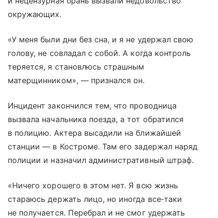
и нецензурная брань вызвали недовольство
окружающих.
«У меня были дни без сна, и я не удержал свою
голову, не совладал с собой. А когда контроль
теряется, я становлюсь страшным
матерщинником», — признался он.
Инцидент закончился тем, что проводница
вызвала начальника поезда, а тот обратился
в полицию. Актера высадили на ближайшей
станции — в Костроме. Там его задержал наряд
полиции и назначил административный штраф.
«Ничего хорошего в этом нет. Я всю жизнь
стараюсь держать лицо, но иногда все‑таки
не получается. Перебрал и не смог удержать