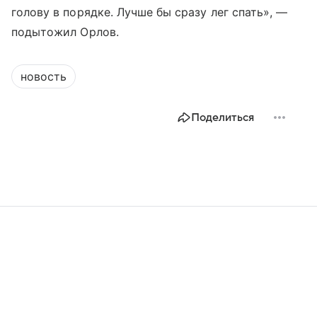
голову в порядке. Лучше бы сразу лег спать», —
подытожил Орлов.
новость
Поделиться