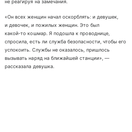
не реагируя на замечания.
«Он всех женщин начал оскорблять: и девушек,
и девочек, и пожилых женщин. Это был
какой‑то кошмар. Я подошла к проводнице,
спросила, есть ли служба безопасности, чтобы его
успокоить. Службы не оказалось, пришлось
вызывать наряд на ближайшей станции», —
рассказала девушка.