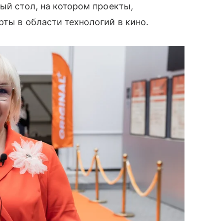
ый стол, на котором проекты,
рты в области технологий в кино.