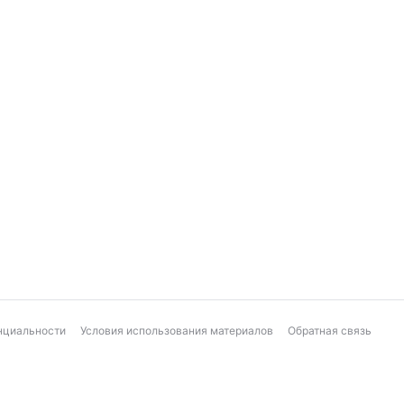
нциальности
Условия использования материалов
Обратная связь