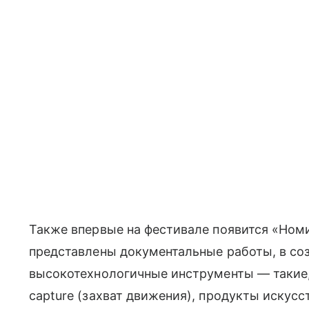
Также впервые на фестивале появится «Номи
представлены документальные работы, в со
высокотехнологичные инструменты — такие, 
capture (захват движения), продукты искусс