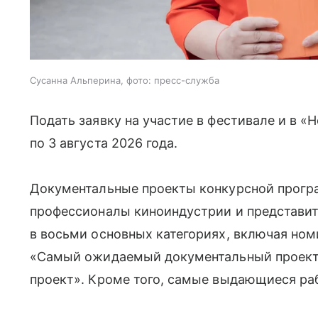
Сусанна Альперина, фото: пресс-служба
Подать заявку на участие в фестивале и в 
по 3 августа 2026 года.
Документальные проекты конкурсной прогр
профессионалы киноиндустрии и представит
в восьми основных категориях, включая ном
«Самый ожидаемый документальный проект
проект». Кроме того, самые выдающиеся ра