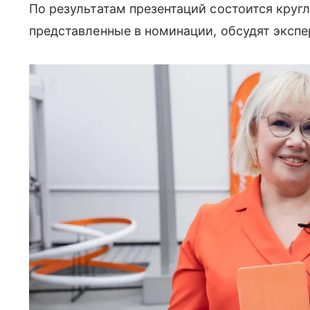
По результатам презентаций состоится кругл
представленные в номинации, обсудят экспе