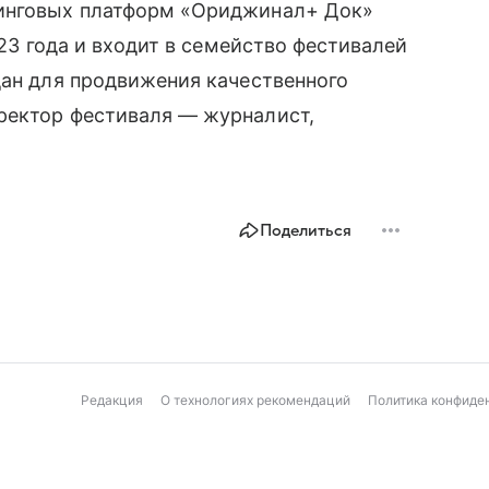
минговых платформ «Ориджинал+ Док»
023 года и входит в семейство фестивалей
дан для продвижения качественного
ректор фестиваля — журналист,
Поделиться
Редакция
О технологиях рекомендаций
Политика конфиде