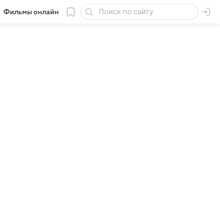
Фильмы онлайн