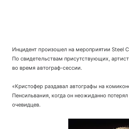
Инцидент произошел на мероприятии Steel C
По свидетельствам присутствующих, артист
во время автограф-сессии.
«Кристофер раздавал автографы на комиконе 
Пенсильвания, когда он неожиданно потерял
очевидцев.