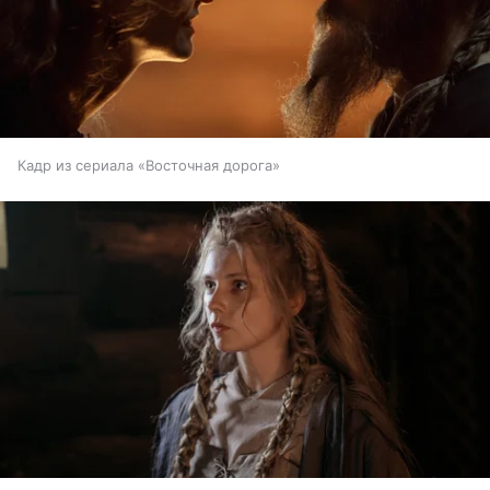
Кадр из сериала «Восточная дорога»