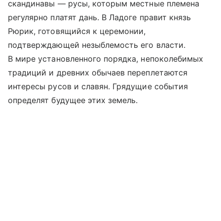
скандинавы — русы, которым местные племена
регулярно платят дань. В Ладоге правит князь
Рюрик, готовящийся к церемонии,
подтверждающей незыблемость его власти.
В мире установленного порядка, непоколебимых
традиций и древних обычаев переплетаются
интересы русов и славян. Грядущие события
определят будущее этих земель.