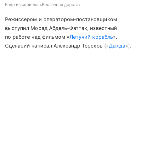
Кадр из сериала «Восточная дорога»
Режиссером и оператором-постановщиком
выступил Морад Абдель-Фаттах, известный
по работе над фильмом «
Летучий корабль
».
Сценарий написал Александр Терехов («
Дылда
»).