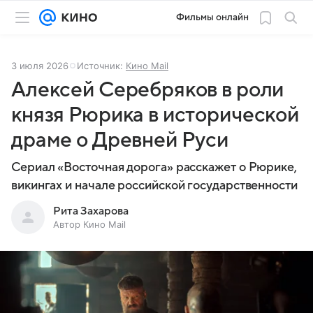
Фильмы онлайн
3 июля 2026
Источник:
Кино Mail
Алексей Серебряков в роли
князя Рюрика в исторической
драме о Древней Руси
Сериал «Восточная дорога» расскажет о Рюрике,
викингах и начале российской государственности
Рита Захарова
Автор Кино Mail