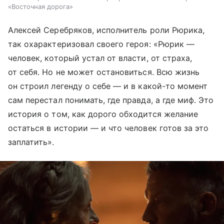
«Восточная дорога»
Алексей Серебряков, исполнитель роли Рюрика,
так охарактеризовал своего героя: «Рюрик —
человек, который устал от власти, от страха,
от себя. Но не может остановиться. Всю жизнь
он строил легенду о себе — и в какой-то момент
сам перестал понимать, где правда, а где миф. Это
история о том, как дорого обходится желание
остаться в истории — и что человек готов за это
заплатить».