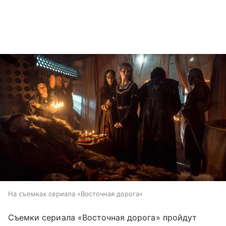
На съемках сериала «Восточная дорога»
Съемки сериала «Восточная дорога» пройдут