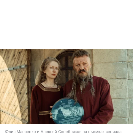
Юлия Марченко и Алексей Серебряков на съемках сериала