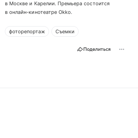
в Москве и Карелии. Премьера состоится
в онлайн-кинотеатре Okko.
фоторепортаж
Съемки
Поделиться