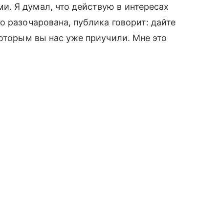
. Я думал, что действую в интересах
о разочарована, публика говорит: дайте
которым вы нас уже приучили. Мне это