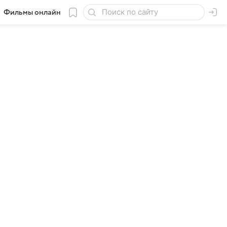
Фильмы онлайн