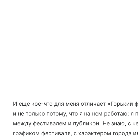
И еще кое-что для меня отличает «Горький ф
и не только потому, что я на нем работаю: я
между фестивалем и публикой. Не знаю, с ч
графиком фестиваля, с характером города и