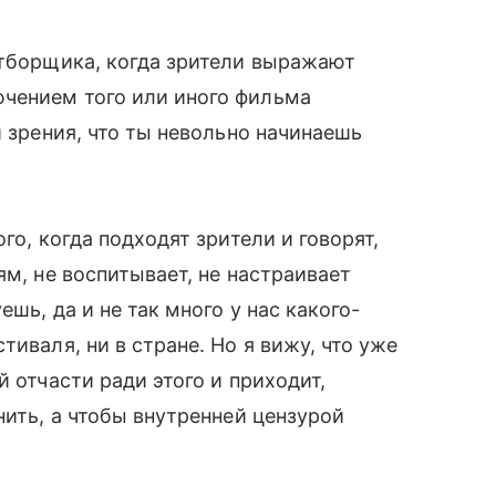
отборщика, когда зрители выражают
чением того или иного фильма
и зрения, что ты невольно начинаешь
го, когда подходят зрители и говорят,
ям, не воспитывает, не настраивает
шь, да и не так много у нас какого-
тиваля, ни в стране. Но я вижу, что уже
й отчасти ради этого и приходит,
нить, а чтобы внутренней цензурой