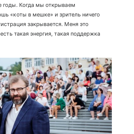
е годы. Когда мы открываем
ошь «коты в мешке» и зритель ничего
гистрация закрывается. Меня это
 есть такая энергия, такая поддержка