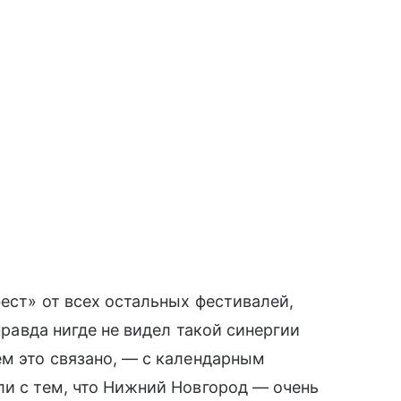
ест» от всех остальных фестивалей,
 правда нигде не видел такой синергии
ем это связано, — с календарным
ли с тем, что Нижний Новгород — очень