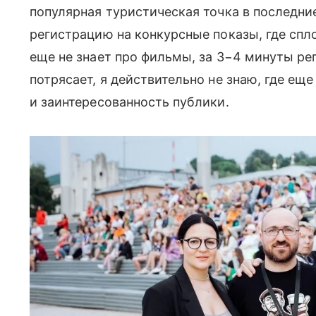
популярная туристическая точка в последни
регистрацию на конкурсные показы, где спл
еще не знает про фильмы, за 3−4 минуты ре
потрясает, я действительно не знаю, где еще
и заинтересованность публики.