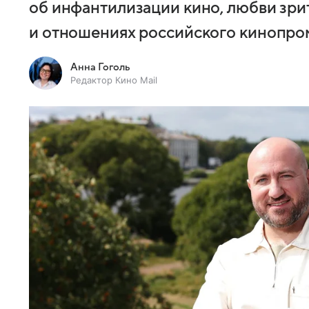
об инфантилизации кино, любви зри
и отношениях российского кинопро
Анна Гоголь
Редактор Кино Mail