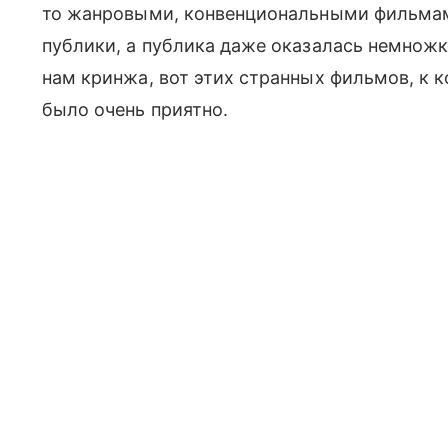
то жанровыми, конвенциональными фильмами
публики, а публика даже оказалась немножк
нам кринжа, вот этих странных фильмов, к 
было очень приятно.