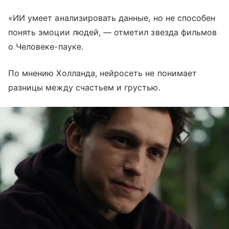
«ИИ умеет анализировать данные, но не способен
понять эмоции людей, — отметил звезда фильмов
о Человеке-пауке.
По мнению Холланда, нейросеть не понимает
разницы между счастьем и грустью.