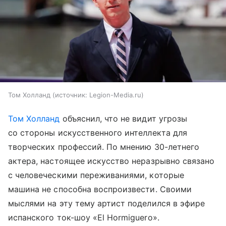
Том Холланд
источник:
Legion-Media.ru
Том Холланд
объяснил, что не видит угрозы
со стороны искусственного интеллекта для
творческих профессий. По мнению 30-летнего
актера, настоящее искусство неразрывно связано
с человеческими переживаниями, которые
машина не способна воспроизвести. Своими
мыслями на эту тему артист поделился в эфире
испанского ток-шоу «El Hormiguero».