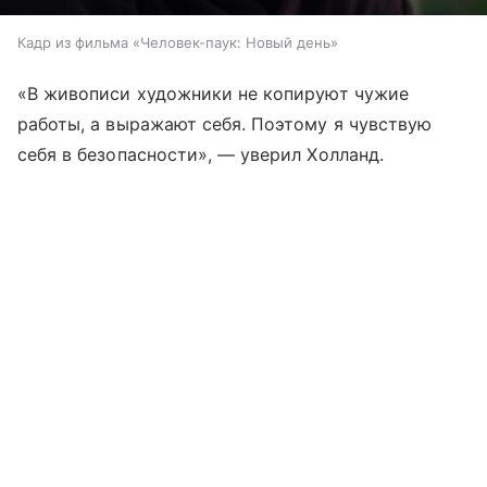
Кадр из фильма «Человек-паук: Новый день»
«В живописи художники не копируют чужие
работы, а выражают себя. Поэтому я чувствую
себя в безопасности», — уверил Холланд.