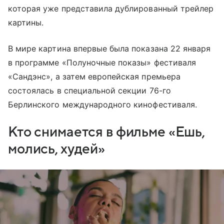
которая уже представила дублированный трейлер
картины.
В мире картина впервые была показана 22 января
в программе «Полуночные показы» фестиваля
«Сандэнс», а затем европейская премьера
состоялась в специальной секции 76-го
Берлинского международного кинофестиваля.
Кто снимается в фильме «Ешь,
молись, худей»