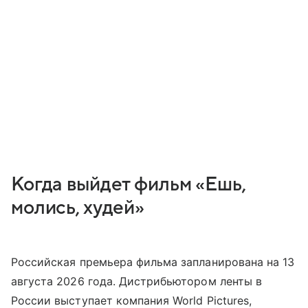
Когда выйдет фильм «Ешь,
молись, худей»
Российская премьера фильма запланирована на 13
августа 2026 года. Дистрибьютором ленты в
России выступает компания World Pictures,