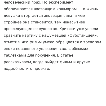
человеческий прах. Но эксперимент
оборачивается настоящим кошмаром — в жизнь
девушки вторгается зловещая сила, и чем
стройнее она становится, тем ненасытнее
преследующее ее существо. Критики уже успели
сравнить картину с нашумевшей «Субстанцией»,
отметив, что фильм умело обращается к тревогам
эпохи повального увлечения «волшебными»
таблетками для похудения. В статье
рассказываем, когда выйдет фильм и другие
подробности о проекте.