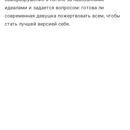
идеалами и задается вопросом: готова ли
современная девушка пожертвовать всем, чтобы
стать лучшей версией себя.