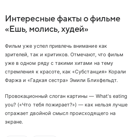
Интересные факты о фильме
«Ешь, молись, худей»
Фильм уже успел привлечь внимание как
зрителей, так и критиков. Отмечают, что фильм
уже в одном ряду с такими хитами на тему
стремления к красоте, как «Субстанция» Корали
Фаржа и «Гадкая сестра» Эмили Блихфельдт.
Провокационный слоган картины — What's eating
you? («Что тебя пожирает?») — как нельзя лучше
отражает двойной смысл происходящего на
экране.