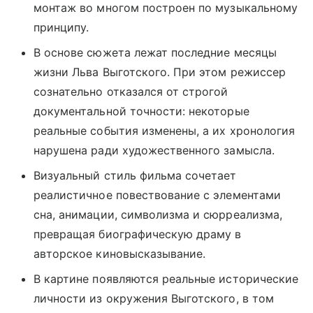
монтаж во многом построен по музыкальному
принципу.
В основе сюжета лежат последние месяцы
жизни Льва Выготского. При этом режиссер
сознательно отказался от строгой
документальной точности: некоторые
реальные события изменены, а их хронология
нарушена ради художественного замысла.
Визуальный стиль фильма сочетает
реалистичное повествование с элементами
сна, анимации, символизма и сюрреализма,
превращая биографическую драму в
авторское киновысказывание.
В картине появляются реальные исторические
личности из окружения Выготского, в том