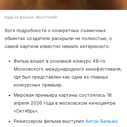
Кадр из фильма «Выготский» ​
Хотя подробности о конкретных съемочных
объектах создатели раскрыли не полностью, о
самой картине известно немало интересного.
Фильм вошел в основной конкурс 48-го
Московского международного кинофестиваля,
где был представлен как одна из главных
конкурсных премьер.
Мировая премьера картины состоялась 18
апреля 2026 года в московском киноцентре
«Октябрь».
Режиссером фильма выступил
Антон Бильжо