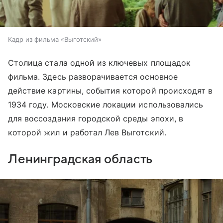
Кадр из фильма «Выготский»
Столица стала одной из ключевых площадок
фильма. Здесь разворачивается основное
действие картины, события которой происходят в
1934 году. Московские локации использовались
для воссоздания городской среды эпохи, в
которой жил и работал Лев Выготский.
Ленинградская область