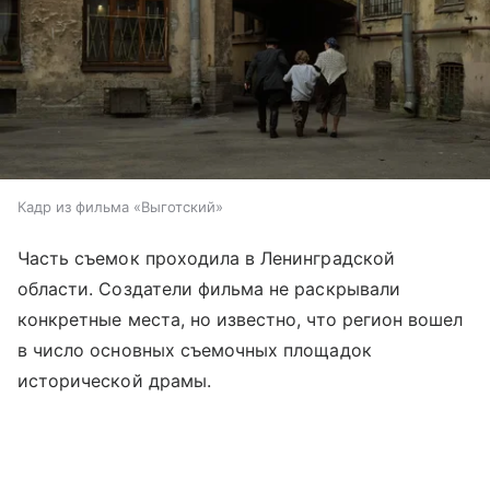
Кадр из фильма «Выготский»
Часть съемок проходила в Ленинградской
области. Создатели фильма не раскрывали
конкретные места, но известно, что регион вошел
в число основных съемочных площадок
исторической драмы.