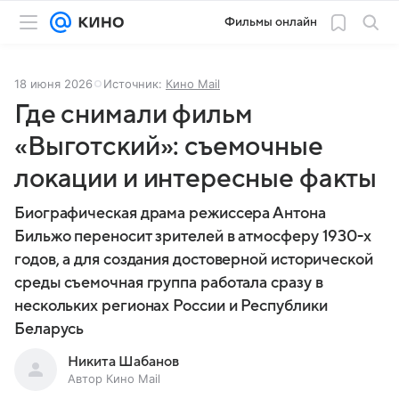
Фильмы онлайн
18 июня 2026
Источник:
Кино Mail
Где снимали фильм
«Выготский»: съемочные
локации и интересные факты
Биографическая драма режиссера Антона
Бильжо переносит зрителей в атмосферу 1930-х
годов, а для создания достоверной исторической
среды съемочная группа работала сразу в
нескольких регионах России и Республики
Беларусь
Никита Шабанов
Автор Кино Mail