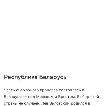
Республика Беларусь
Часть съемочного процесса состоялась в
Беларуси — под Минском и Брестом. Выбор этой
страны не случаен: Лев Выготский родился в