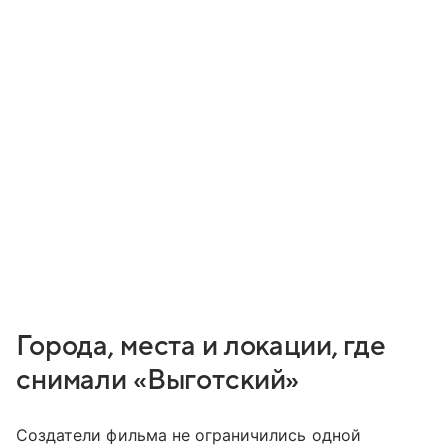
Города, места и локации, где
снимали «Выготский»
Создатели фильма не ограничились одной