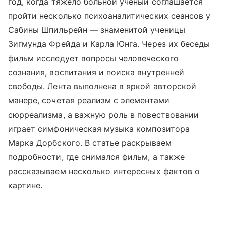
год, когда тяжело больной ученый соглашается
пройти несколько психоаналитических сеансов у
Сабины Шпильрейн — знаменитой ученицы
Зигмунда Фрейда и Карла Юнга. Через их беседы
фильм исследует вопросы человеческого
сознания, воспитания и поиска внутренней
свободы. Лента выполнена в яркой авторской
манере, сочетая реализм с элементами
сюрреализма, а важную роль в повествовании
играет симфоническая музыка композитора
Марка Дорбского. В статье раскрываем
подробности, где снимался фильм, а также
рассказываем несколько интересных фактов о
картине.