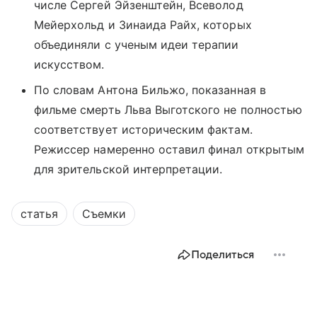
числе Сергей Эйзенштейн, Всеволод
Мейерхольд и Зинаида Райх, которых
объединяли с ученым идеи терапии
искусством.
По словам Антона Бильжо, показанная в
фильме смерть Льва Выготского не полностью
соответствует историческим фактам.
Режиссер намеренно оставил финал открытым
для зрительской интерпретации.
статья
Съемки
Поделиться