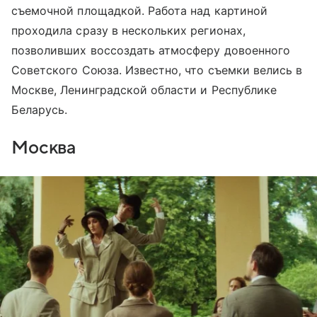
съемочной площадкой. Работа над картиной
проходила сразу в нескольких регионах,
позволивших воссоздать атмосферу довоенного
Советского Союза. Известно, что съемки велись в
Москве, Ленинградской области и Республике
Беларусь.
Москва