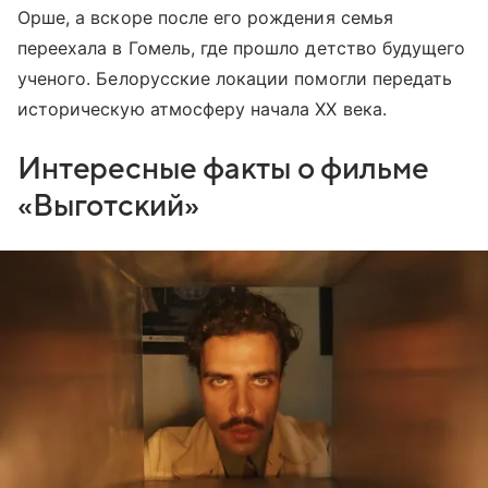
Орше, а вскоре после его рождения семья
переехала в Гомель, где прошло детство будущего
ученого. Белорусские локации помогли передать
историческую атмосферу начала XX века.
Интересные факты о фильме
«Выготский»