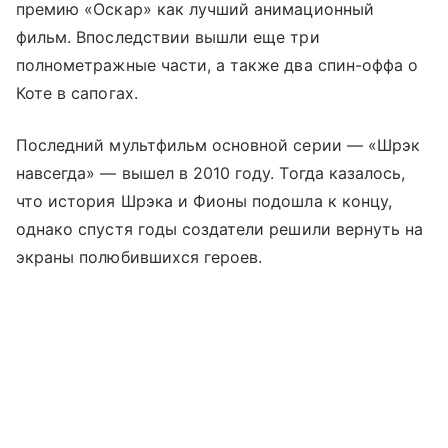
премию «Оскар» как лучший анимационный
фильм. Впоследствии вышли еще три
полнометражные части, а также два спин-оффа о
Коте в сапогах.
Последний мультфильм основной серии — «Шрэк
навсегда» — вышел в 2010 году. Тогда казалось,
что история Шрэка и Фионы подошла к концу,
однако спустя годы создатели решили вернуть на
экраны полюбившихся героев.