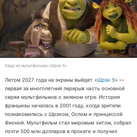
Кадр из мультфильма «Шрэк 5»
Летом 2027 года на экраны выйдет «
Шрэк 5
» —
первая за многолетний перерыв часть основной
серии мультфильмов о зеленом огре. История
франшизы началась в 2001 году, когда зрители
познакомились с Шрэком, Ослом и принцессой
Фионой. Мультфильм стал мировым хитом, собрал
почти 500 млн долларов в прокате и получил