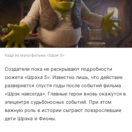
Кадр из мультфильма «Шрэк 5»
Создатели пока не раскрывают подробности
сюжета «Шрэка 5». Известно лишь, что действие
развернется спустя годы после событий фильма
«Шрэк навсегда». Главные герои вновь окажутся в
эпицентре судьбоносных событий. При этом
важную роль в истории сыграют повзрослевшие
дети Шрэка и Фионы.