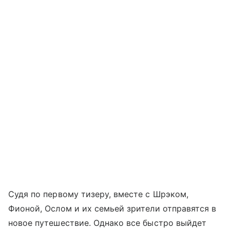
Судя по первому тизеру, вместе с Шрэком,
Фионой, Ослом и их семьей зрители отправятся в
новое путешествие. Однако все быстро выйдет