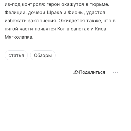
из-под контроля: герои окажутся в тюрьме.
Фелиции, дочери Шрэка и Фионы, удастся
избежать заключения. Ожидается также, что в
пятой части появятся Кот в сапогах и Киса
Мягколапка.
статья
Обзоры
Поделиться