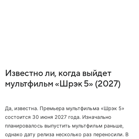
Известно ли, когда выйдет
мультфильм «Шрэк 5» (2027)
Да, известна. Премьера мультфильма «Шрэк 5»
состоится 30 июня 2027 года. Изначально
планировалось выпустить мультфильм раньше,
однако дату релиза несколько раз переносили. В