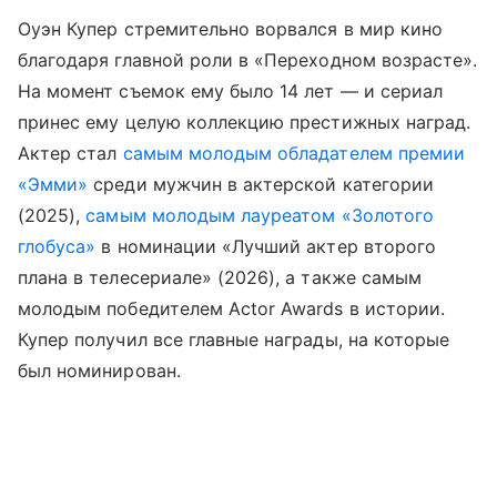
Оуэн Купер стремительно ворвался в мир кино
благодаря главной роли в «Переходном возрасте».
На момент съемок ему было 14 лет — и сериал
принес ему целую коллекцию престижных наград.
Актер стал
самым молодым обладателем премии
«Эмми»
среди мужчин в актерской категории
(2025),
самым молодым лауреатом «Золотого
глобуса»
в номинации «Лучший актер второго
плана в телесериале» (2026), а также самым
молодым победителем Actor Awards в истории.
Купер получил все главные награды, на которые
был номинирован.