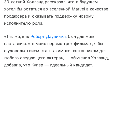
30-летний Холланд рассказал, что в будущем
хотел бы остаться во вселенной Marvel в качестве
продюсера и оказывать поддержку новому
исполнителю роли.
«Так же, как
Роберт Дауни-мл.
был для меня
наставником в моих первых трех фильмах, я бы
с удовольствием стал таким же наставником для
любого следующего актера», — объяснил Холланд,
добавив, что Купер — идеальный кандидат.