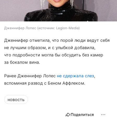
Дженнифер Лопес
источник:
Legion-Media
Дженнифер отметила, что порой люди ведут себя
не лучшим образом, и с улыбкой добавила,
что подробности могла бы обсудить без камер
за бокалом вина.
Ранее Дженнифер Лопес
не сдержала слез
,
вспоминая развод с Беном Аффлеком.
новость
Поделиться