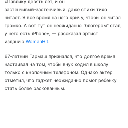
«Павлику девять лет, и он
застенчивый‑застенчивый, даже стихи тихо
читает. Я все время на него кричу, чтобы он читал
громко. А вот тут он неожиданно "блогером" стал,
у него есть iPhone», — рассказал артист
изданию
WomanHit
.
67-летний Гармаш признался, что долгое время
настаивал на том, чтобы внук ходил в школу
только с кнопочным телефоном. Однако актер
отметил, что гаджет неожиданно помог ребенку
стать более раскованным.