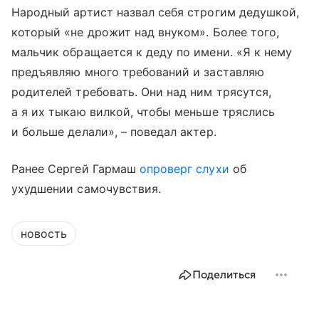
Народный артист назвал себя строгим дедушкой,
который «не дрожит над внуком». Более того,
мальчик обращается к деду по имени. «Я к нему
предъявляю много требований и заставляю
родителей требовать. Они над ним трясутся,
а я их тыкаю вилкой, чтобы меньше тряслись
и больше делали», – поведал актер.
Ранее Сергей Гармаш
опроверг слухи
об
ухудшении самочувствия.
новость
Поделиться