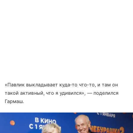
«Павлик выкладывает куда‑то что‑то, и там он
такой активный, что я удивился», — поделился
Гармаш.