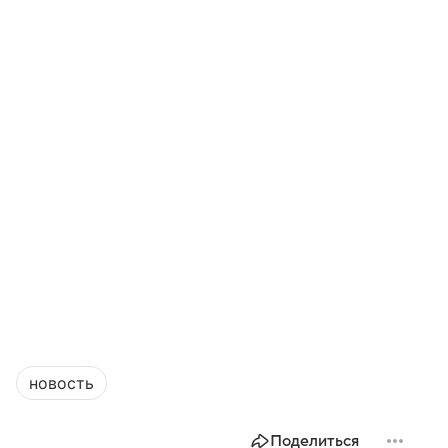
новость
Поделиться