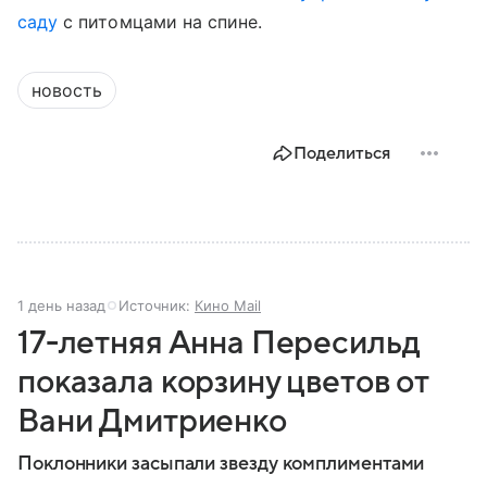
саду
с питомцами на спине.
новость
Поделиться
1 день назад
Источник:
Кино Mail
17-летняя Анна Пересильд
показала корзину цветов от
Вани Дмитриенко
Поклонники засыпали звезду комплиментами