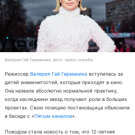
Валерия Гай Германика, фото: пресс-служба
Режиссер
Валерия Гай Германика
вступилась за
детей знаменитостей, которые приходят в кино.
Она назвала абсолютно нормальной практику,
когда наследники звезд получают роли в больших
проектах. Свою позицию постановщица объяснила
в беседе с «
Пятым каналом
».
Поводом стала новость о том, что 12-летняя