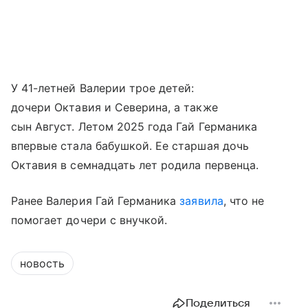
У 41-летней Валерии трое детей:
дочери Октавия и Северина, а также
сын Август. Летом 2025 года Гай Германика
впервые стала бабушкой. Ее старшая дочь
Октавия в семнадцать лет родила первенца.
Ранее Валерия Гай Германика
заявила
, что не
помогает дочери с внучкой.
новость
Поделиться