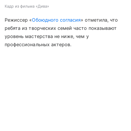
Кадр из фильма «Дива»
Режиссер «
Обоюдного согласия
» отметила, что
ребята из творческих семей часто показывают
уровень мастерства не ниже, чем у
профессиональных актеров.