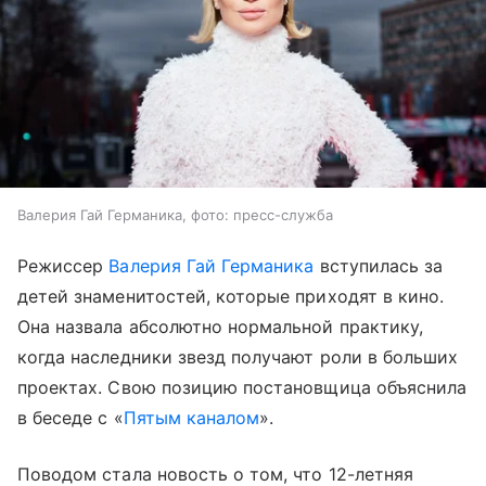
Валерия Гай Германика, фото: пресс-служба
Режиссер
Валерия Гай Германика
вступилась за
детей знаменитостей, которые приходят в кино.
Она назвала абсолютно нормальной практику,
когда наследники звезд получают роли в больших
проектах. Свою позицию постановщица объяснила
в беседе с «
Пятым каналом
».
Поводом стала новость о том, что 12-летняя