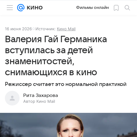
Фильмы онлайн
16 июня 2026
Источник:
Кино Mail
Валерия Гай Германика
вступилась за детей
знаменитостей,
снимающихся в кино
Режиссер считает это нормальной практикой
Рита Захарова
Автор Кино Mail