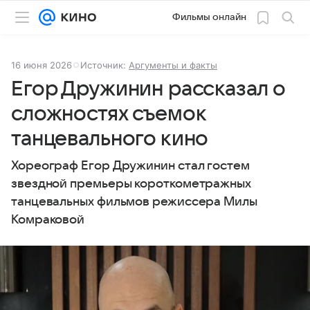
Фильмы онлайн
16 июня 2026
Источник:
Аргументы и факты
Егор Дружинин рассказал о
сложностях съемок
танцевального кино
Хореограф Егор Дружинин стал гостем
звездной премьеры короткометражных
танцевальных фильмов режиссера Милы
Комраковой