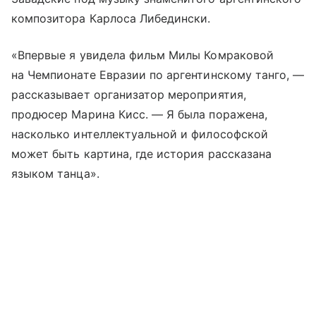
композитора Карлоса Либедински.
«Впервые я увидела фильм Милы Комраковой
на Чемпионате Евразии по аргентинскому танго, —
рассказывает организатор мероприятия,
продюсер Марина Кисс. — Я была поражена,
насколько интеллектуальной и философской
может быть картина, где история рассказана
языком танца».