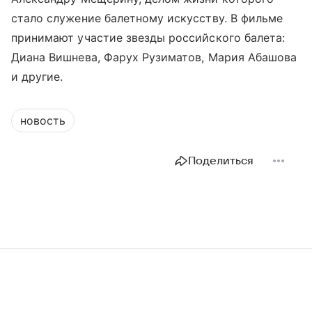
стало служение балетному искусству. В фильме
принимают участие звезды российского балета:
Диана Вишнева, Фарух Рузиматов, Мария Абашова
и другие.
новость
Поделиться