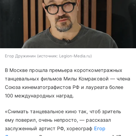
Егор Дружинин
источник:
Legion-Media.ru
В Москве прошла премьера короткометражных
танцевальных фильмов Милы Комраковой — члена
Союза кинематографистов РФ и лауреата более
100 международных наград.
«Снимать танцевальное кино так, чтоб зритель
ему поверил, очень непросто, — рассказал
заслуженный артист РФ, хореограф
Егор