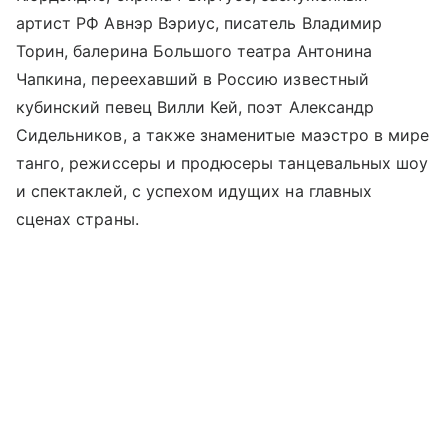
артист РФ Авнэр Вэриус, писатель Владимир
Торин, балерина Большого театра Антонина
Чапкина, переехавший в Россию известный
кубинский певец Вилли Кей, поэт Александр
Сидельников, а также знаменитые маэстро в мире
танго, режиссеры и продюсеры танцевальных шоу
и спектаклей, с успехом идущих на главных
сценах страны.