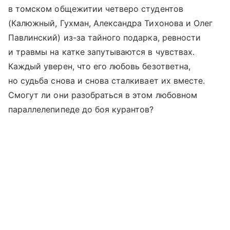
в томском общежитии четверо студентов
(Калюжный, Гухман, Александра Тихонова и Олег
Павлинский) из-за тайного подарка, ревности
и травмы на катке запутываются в чувствах.
Каждый уверен, что его любовь безответна,
но судьба снова и снова сталкивает их вместе.
Смогут ли они разобраться в этом любовном
параллелепипеде до боя курантов?