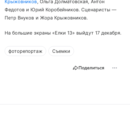
Крыжовников
, Ольга Долматовская, Антон
Федотов и Юрий Коробейников. Сценаристы —
Петр Внуков и Жора Крыжовников.
На большие экраны «Елки 13» выйдут 17 декабря.
фоторепортаж
Съемки
Поделиться