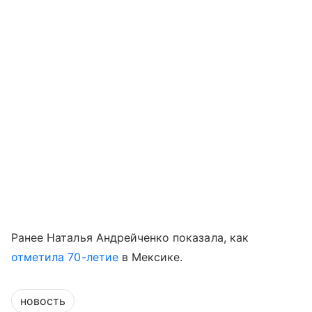
Ранее Наталья Андрейченко показала, как
отметила 70-летие
в Мексике.
новость