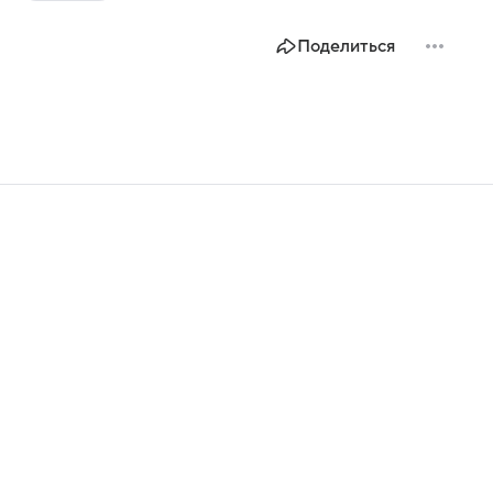
Поделиться