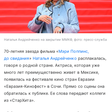
Наталья Андрейченко на закрытии ММКФ, фото: пресс-служба
70-летняя звезда фильма «
Мэри Поппинс,
до свидания
»
Наталья Андрейченко
расплакалась,
говоря о родной стране. Актриса, которая уже
много лет преимущественно живет в Мексике,
появилась на фестивале кино стран Евразии
«Евразия-Кинофест» в Сочи. Прямо со сцены она
обратилась к публике. Ее слова передают коллеги
из «СтарХита».