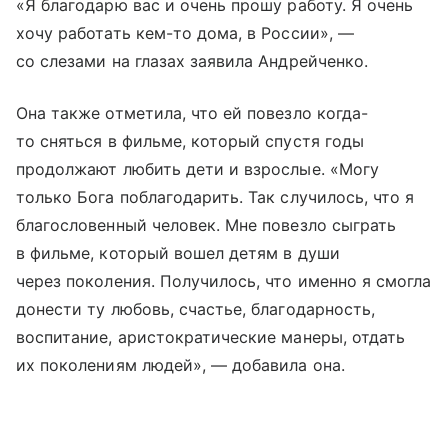
«Я благодарю вас и очень прошу работу. Я очень
хочу работать кем-то дома, в России», —
со слезами на глазах заявила Андрейченко.
Она также отметила, что ей повезло когда-
то сняться в фильме, который спустя годы
продолжают любить дети и взрослые. «Могу
только Бога поблагодарить. Так случилось, что я
благословенный человек. Мне повезло сыграть
в фильме, который вошел детям в души
через поколения. Получилось, что именно я смогла
донести ту любовь, счастье, благодарность,
воспитание, аристократические манеры, отдать
их поколениям людей», — добавила она.