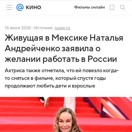
Фильмы онлайн
15 июня 2026
Источник:
super.ru
Живущая в Мексике Наталья
Андрейченко заявила о
желании работать в России
Актриса также отметила, что ей повезло когда-
то сняться в фильме, который спустя годы
продолжают любить дети и взрослые