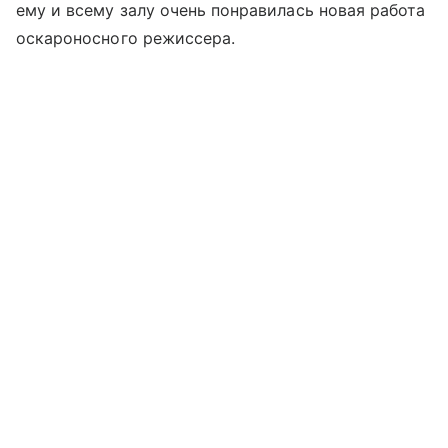
ему и всему залу очень понравилась новая работа
оскароносного режиссера.