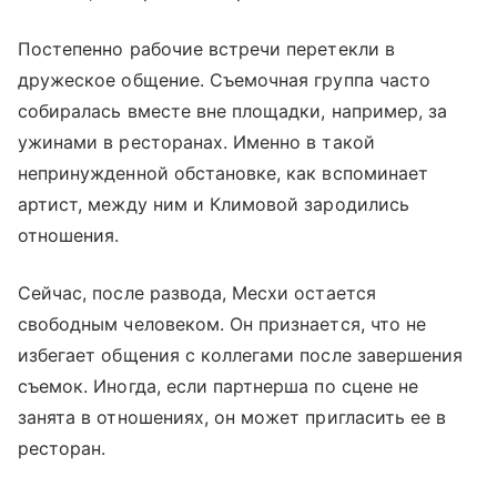
Постепенно рабочие встречи перетекли в
дружеское общение. Съемочная группа часто
собиралась вместе вне площадки, например, за
ужинами в ресторанах. Именно в такой
непринужденной обстановке, как вспоминает
артист, между ним и Климовой зародились
отношения.
Сейчас, после развода, Месхи остается
свободным человеком. Он признается, что не
избегает общения с коллегами после завершения
съемок. Иногда, если партнерша по сцене не
занята в отношениях, он может пригласить ее в
ресторан.