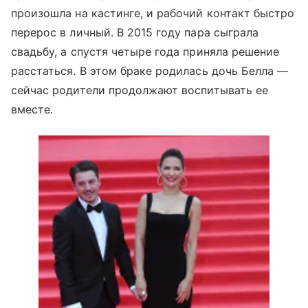
произошла на кастинге, и рабочий контакт быстро
перерос в личный. В 2015 году пара сыграла
свадьбу, а спустя четыре года приняла решение
расстаться. В этом браке родилась дочь Белла —
сейчас родители продолжают воспитывать ее
вместе.