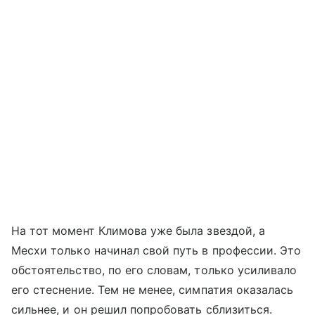
На тот момент Климова уже была звездой, а
Месхи только начинал свой путь в профессии. Это
обстоятельство, по его словам, только усиливало
его стеснение. Тем не менее, симпатия оказалась
сильнее, и он решил попробовать сблизиться.