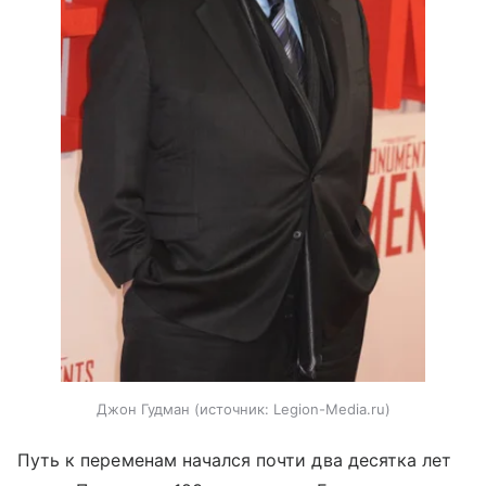
Джон Гудман
источник:
Legion-Media.ru
Путь к переменам начался почти два десятка лет