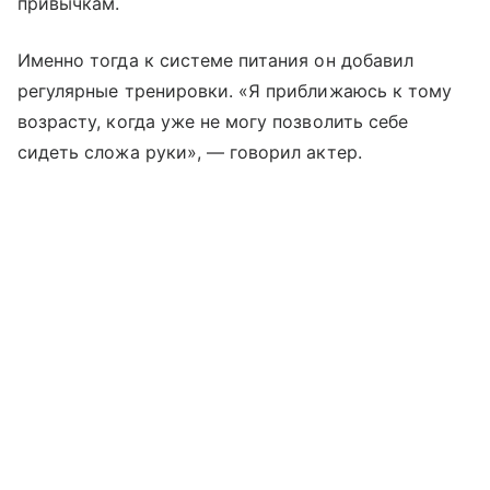
привычкам.
Именно тогда к системе питания он добавил
регулярные тренировки. «Я приближаюсь к тому
возрасту, когда уже не могу позволить себе
сидеть сложа руки», — говорил актер.