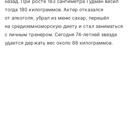
назад. При росте 183 сантиметра Гудман весил
тогда 180 килограммов. Актер отказался
от алкоголя, убрал из меню сахар, перешёл
на средиземноморскую диету и стал заниматься
с личным тренером. Сегодня 74-летней звезде
удается держать вес около 88 килограммов.