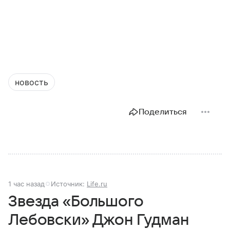
новость
Поделиться
1 час назад
Источник:
Life.ru
Звезда «Большого
Лебовски» Джон Гудман