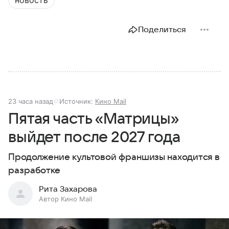
новость
Поделиться
23 часа назад
Источник:
Кино Mail
Пятая часть «Матрицы»
выйдет после 2027 года
Продолжение культовой франшизы находится в
разработке
Рита Захарова
Автор Кино Mail