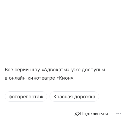
Все серии шоу «Адвокаты» уже доступны
в онлайн-кинотеатре «Кион».
фоторепортаж
Красная дорожка
Поделиться