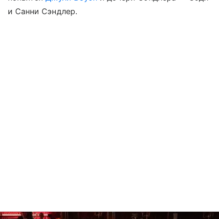
и Санни Сэндлер.