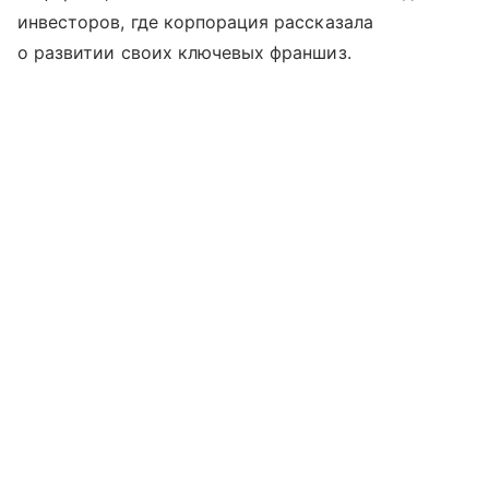
инвесторов, где корпорация рассказала
о развитии своих ключевых франшиз.