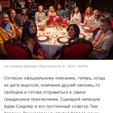
На съемках фильма «Одноклассни 3», фото: Netflix
Согласно официальному описанию, теперь, когда
их дети выросли, компания друзей наконец-то
свободна и готова отправиться в самое
грандиозное приключение. Сценарий написали
Адам Сэндлер и его постоянный соавтор Тим