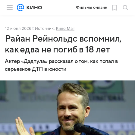
Фильмы онлайн
12 июня 2026
Источник:
Кино Mail
Райан Рейнольдс вспомнил,
как едва не погиб в 18 лет
Актер «Дэдпула» рассказал о том, как попал в
серьезное ДТП в юности