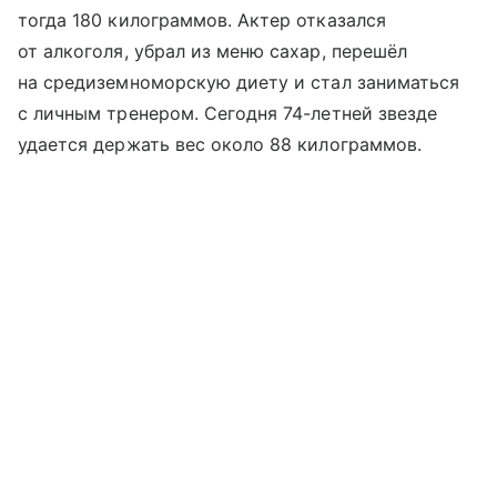
тогда 180 килограммов. Актер отказался
от алкоголя, убрал из меню сахар, перешёл
на средиземноморскую диету и стал заниматься
с личным тренером. Сегодня 74-летней звезде
удается держать вес около 88 килограммов.