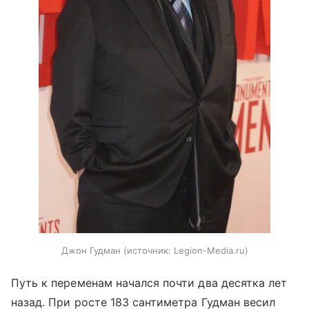
Джон Гудман
источник:
Legion-Media.ru
Путь к переменам начался почти два десятка лет
назад. При росте 183 сантиметра Гудман весил