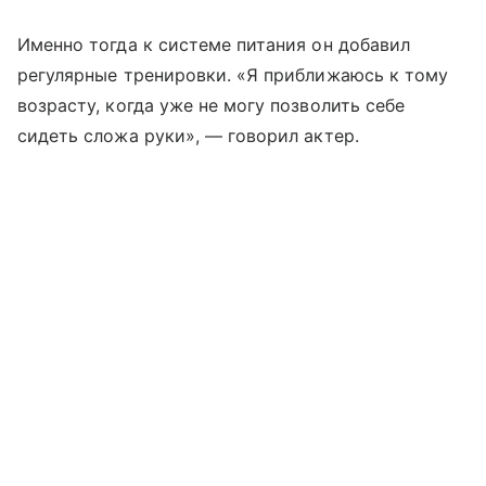
Именно тогда к системе питания он добавил
регулярные тренировки. «Я приближаюсь к тому
возрасту, когда уже не могу позволить себе
сидеть сложа руки», — говорил актер.