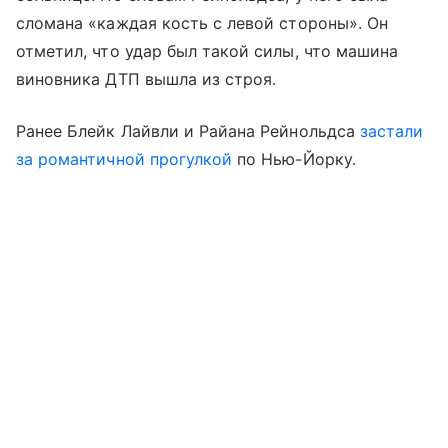
сломана «каждая кость с левой стороны». Он
отметил, что удар был такой силы, что машина
виновника ДТП вышла из строя.
Ранее Блейк Лайвли и Райана Рейнольдса
застали
за романтичной прогулкой
по Нью-Йорку.