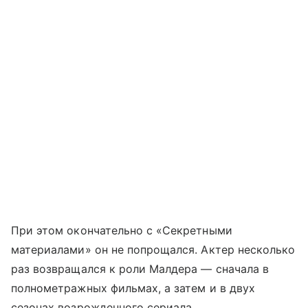
При этом окончательно с «Секретными
материалами» он не попрощался. Актер несколько
раз возвращался к роли Малдера — сначала в
полнометражных фильмах, а затем и в двух
сезонах возрожденного сериала.