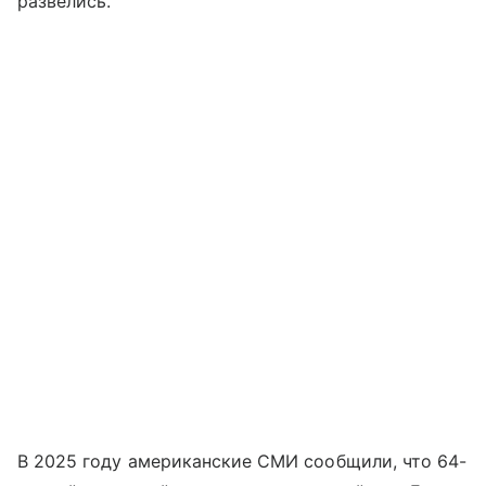
развелись.
В 2025 году американские СМИ сообщили, что 64-