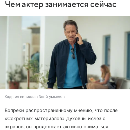
Чем актер занимается сейчас
Кадр из сериала «Злой умысел»
Вопреки распространенному мнению, что после
«Секретных материалов» Духовны исчез с
экранов, он продолжает активно сниматься.