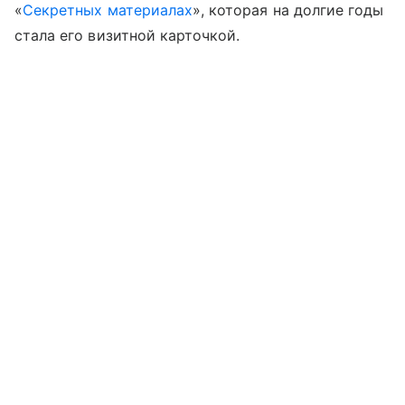
«
Секретных материалах
», которая на долгие годы
стала его визитной карточкой.