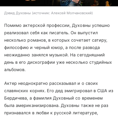
Дэвид Духовны
источник:
Алексей Молчановский
Помимо актерской профессии, Духовны успешно
реализовал себя как писатель. Он выпустил
несколько романов, в которых сочетает сатиру,
философию и черный юмор, а после развода
неожиданно занялся музыкой. На сегодняшний
день в его дискографии уже несколько студийных
альбомов.
Актер неоднократно рассказывал и о своих
славянских корнях. Его дед эмигрировал в США из
Бердичева, а фамилия Духовный со временем
была американизирована. Духовны также не раз
признавался в любви к русской литературе,