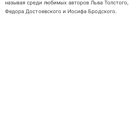
называя среди любимых авторов Льва Толстого,
Федора Достоевского и Иосифа Бродского.