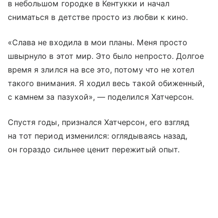
в небольшом городке в Кентукки и начал
сниматься в детстве просто из любви к кино.
«Слава не входила в мои планы. Меня просто
швырнуло в этот мир. Это было непросто. Долгое
время я злился на все это, потому что не хотел
такого внимания. Я ходил весь такой обиженный,
с камнем за пазухой», — поделился Хатчерсон.
Спустя годы, признался Хатчерсон, его взгляд
на тот период изменился: оглядываясь назад,
он гораздо сильнее ценит пережитый опыт.