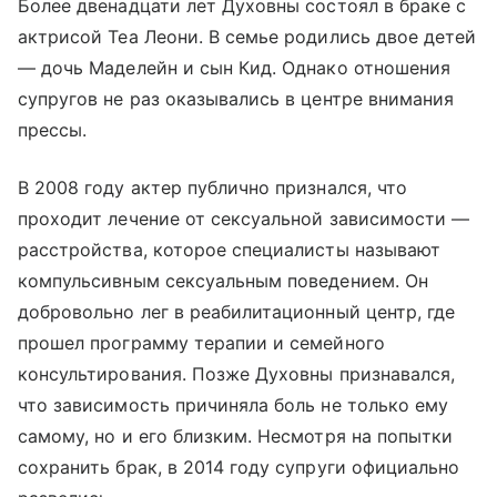
Более двенадцати лет Духовны состоял в браке с
актрисой Теа Леони. В семье родились двое детей
— дочь Маделейн и сын Кид. Однако отношения
супругов не раз оказывались в центре внимания
прессы.
В 2008 году актер публично признался, что
проходит лечение от сексуальной зависимости —
расстройства, которое специалисты называют
компульсивным сексуальным поведением. Он
добровольно лег в реабилитационный центр, где
прошел программу терапии и семейного
консультирования. Позже Духовны признавался,
что зависимость причиняла боль не только ему
самому, но и его близким. Несмотря на попытки
сохранить брак, в 2014 году супруги официально