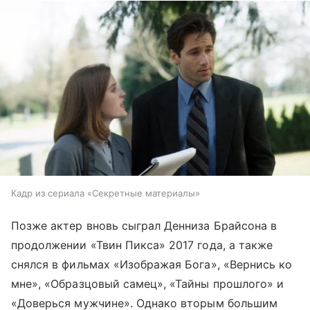
Кадр из сериала «Секретные материалы»
Позже актер вновь сыграл Денниза Брайсона в
продолжении «Твин Пикса» 2017 года, а также
снялся в фильмах «Изображая Бога», «Вернись ко
мне», «Образцовый самец», «Тайны прошлого» и
«Доверься мужчине». Однако вторым большим