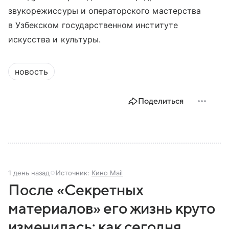
звукорежиссуры и операторского мастерства
в Узбекском государственном институте
искусства и культуры.
новость
Поделиться
1 день назад
Источник:
Кино Mail
После «Секретных
материалов» его жизнь круто
изменилась: как сегодня