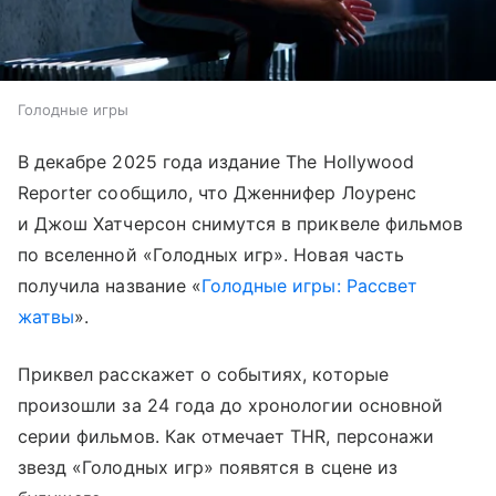
Голодные игры
В декабре 2025 года издание The Hollywood
Reporter сообщило, что Дженнифер Лоуренс
и Джош Хатчерсон снимутся в приквеле фильмов
по вселенной «Голодных игр». Новая часть
получила название «
Голодные игры: Рассвет
жатвы
».
Приквел расскажет о событиях, которые
произошли за 24 года до хронологии основной
серии фильмов. Как отмечает THR, персонажи
звезд «Голодных игр» появятся в сцене из