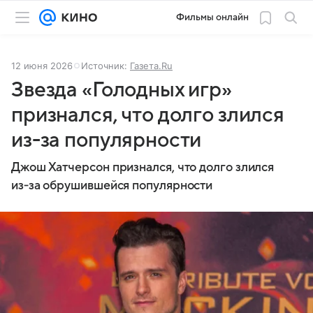
Фильмы онлайн
12 июня 2026
Источник:
Газета.Ru
Звезда «Голодных игр»
признался, что долго злился
из-за популярности
Джош Хатчерсон признался, что долго злился
из‑за обрушившейся популярности