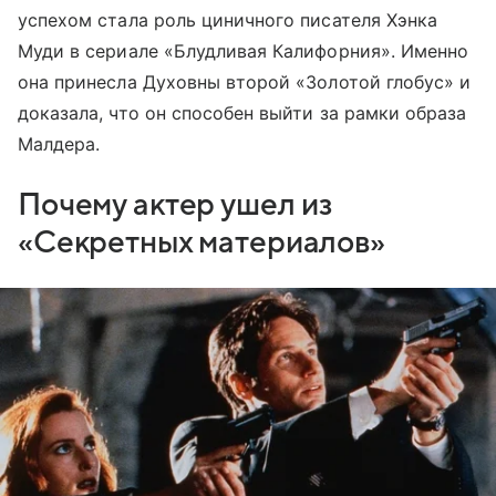
успехом стала роль циничного писателя Хэнка
Муди в сериале «Блудливая Калифорния». Именно
она принесла Духовны второй «Золотой глобус» и
доказала, что он способен выйти за рамки образа
Малдера.
Почему актер ушел из
«Секретных материалов»