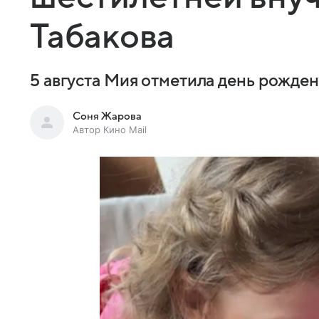
Табакова
5 августа Мия отметила день рожде
Соня Жарова
Автор Кино Mail