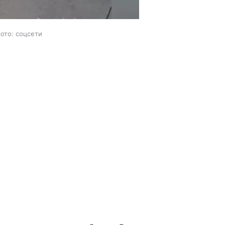
ото: соцсети