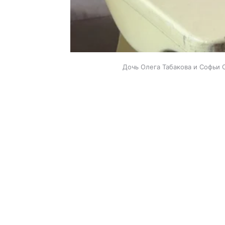
Дочь Олега Табакова и Софьи 