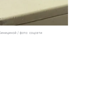
Синициной / фото: соцсети