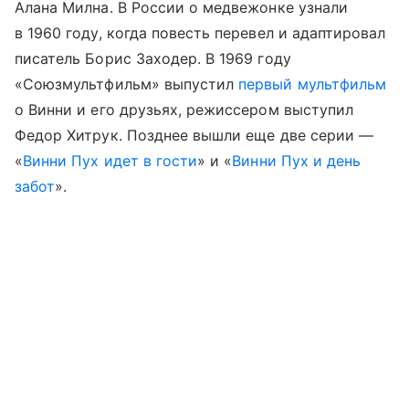
Алана Милна. В России о медвежонке узнали
в 1960 году, когда повесть перевел и адаптировал
писатель Борис Заходер. В 1969 году
«Союзмультфильм» выпустил
первый мультфильм
о Винни и его друзьях, режиссером выступил
Федор Хитрук. Позднее вышли еще две серии —
«
Винни Пух идет в гости
» и «
Винни Пух и день
забот
».