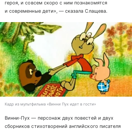
героя, и совсем скоро с ним познакомятся
и современные дети», — сказала Слащева.
Кадр из мультфильма «Винни Пух идет в гости»
Винни-Пух — персонаж двух повестей и двух
сборников стихотворений английского писателя