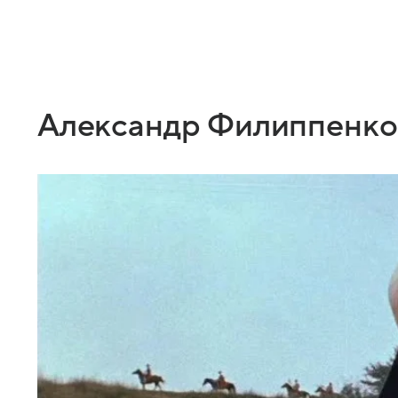
Александр Филиппенко