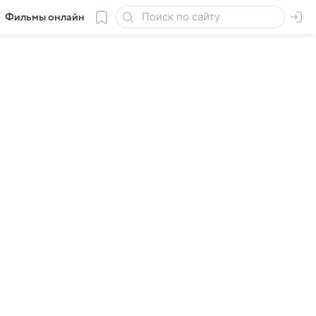
Фильмы онлайн