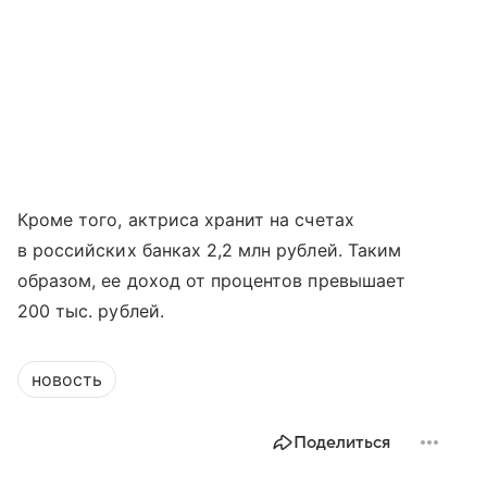
Кроме того, актриса хранит на счетах
в российских банках 2,2 млн рублей. Таким
образом, ее доход от процентов превышает
200 тыс. рублей.
новость
Поделиться