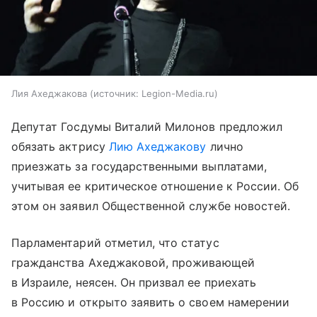
Лия Ахеджакова
источник:
Legion-Media.ru
Депутат Госдумы Виталий Милонов предложил
обязать актрису
Лию Ахеджакову
лично
приезжать за государственными выплатами,
учитывая ее критическое отношение к России. Об
этом он заявил Общественной службе новостей.
Парламентарий отметил, что статус
гражданства Ахеджаковой, проживающей
в Израиле, неясен. Он призвал ее приехать
в Россию и открыто заявить о своем намерении