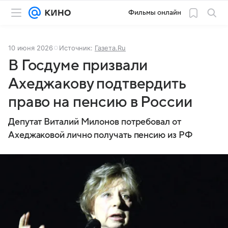
Фильмы онлайн
10 июня 2026
Источник:
Газета.Ru
В Госдуме призвали
Ахеджакову подтвердить
право на пенсию в России
Депутат Виталий Милонов потребовал от
Ахеджаковой лично получать пенсию из РФ