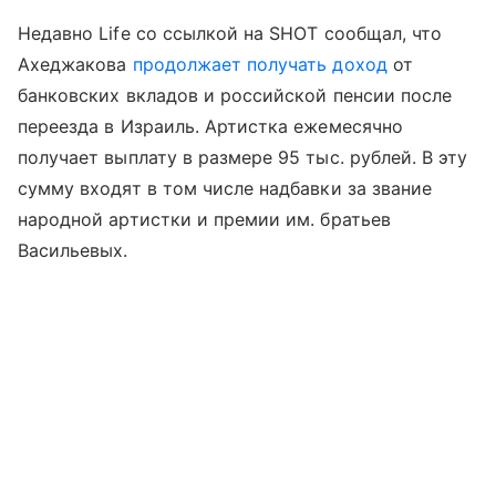
Недавно Life со ссылкой на SHOT сообщал, что
Ахеджакова
продолжает получать доход
от
банковских вкладов и российской пенсии после
переезда в Израиль. Артистка ежемесячно
получает выплату в размере 95 тыс. рублей. В эту
сумму входят в том числе надбавки за звание
народной артистки и премии им. братьев
Васильевых.