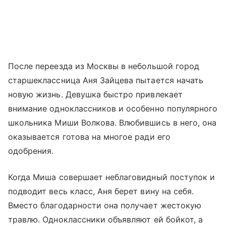
После переезда из Москвы в небольшой город
старшеклассница Аня Зайцева пытается начать
новую жизнь. Девушка быстро привлекает
внимание одноклассников и особенно популярного
школьника Миши Волкова. Влюбившись в него, она
оказывается готова на многое ради его
одобрения.
Когда Миша совершает неблаговидный поступок и
подводит весь класс, Аня берет вину на себя.
Вместо благодарности она получает жестокую
травлю. Одноклассники объявляют ей бойкот, а