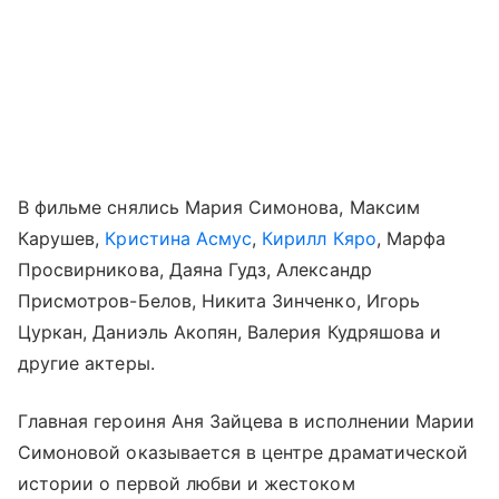
В фильме снялись Мария Симонова, Максим
Карушев,
Кристина Асмус
,
Кирилл Кяро
, Марфа
Просвирникова, Даяна Гудз, Александр
Присмотров-Белов, Никита Зинченко, Игорь
Цуркан, Даниэль Акопян, Валерия Кудряшова и
другие актеры.
Главная героиня Аня Зайцева в исполнении Марии
Симоновой оказывается в центре драматической
истории о первой любви и жестоком