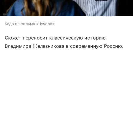
Кадр из фильма «Чучело»
Сюжет переносит классическую историю
Владимира Железникова в современную Россию.