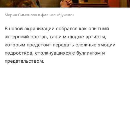
Мария Симонова в фильме «Чучело»
В новой экранизации собрался как опытный
актерский состав, так и молодые артисты,
которым предстоит передать сложные эмоции
подростков, столкнувшихся с буллингом и
предательством.