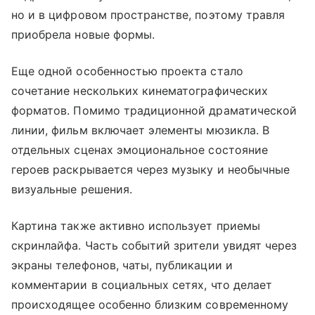
но и в цифровом пространстве, поэтому травля
приобрела новые формы.
Еще одной особенностью проекта стало
сочетание нескольких кинематографических
форматов. Помимо традиционной драматической
линии, фильм включает элементы мюзикла. В
отдельных сценах эмоциональное состояние
героев раскрывается через музыку и необычные
визуальные решения.
Картина также активно использует приемы
скринлайфа. Часть событий зрители увидят через
экраны телефонов, чаты, публикации и
комментарии в социальных сетях, что делает
происходящее особенно близким современному