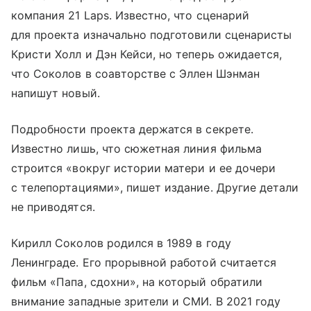
компания 21 Laps. Известно, что сценарий
для проекта изначально подготовили сценаристы
Кристи Холл и Дэн Кейси, но теперь ожидается,
что Соколов в соавторстве с Эллен Шэнман
напишут новый.
Подробности проекта держатся в секрете.
Известно лишь, что сюжетная линия фильма
строится «вокруг истории матери и ее дочери
с телепортациями», пишет издание. Другие детали
не приводятся.
Кирилл Соколов родился в 1989 в году
Ленинграде. Его прорывной работой считается
фильм «Папа, сдохни», на который обратили
внимание западные зрители и СМИ. В 2021 году