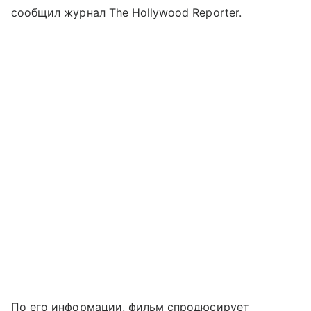
сообщил журнал The Hollywood Reporter.
По его информации, фильм спродюсирует