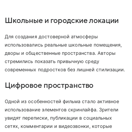
Школьные и городские локации
Для создания достоверной атмосферы
использовались реальные школьные помещения,
дворы и общественные пространства. Авторы
стремились показать привычную среду
современных подростков без лишней стилизации.
Цифровое пространство
Одной из особенностей фильма стало активное
использование элементов скринлайфа. Зрители
увидят переписки, публикации в социальных
сетях, комментарии и видеозвонки, которые