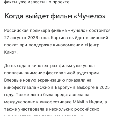
факты уже известны о проекте.
Когда выйдет фильм «Чучело»
Российская премьера фильма «Чучело» состоится
27 августа 2026 года. Картина выйдет в широкий
прокат при поддержке кинокомпании «Центр
Кино».
До выхода в кинотеатрах фильм уже успел
привлечь внимание фестивальной аудитории.
Впервые новую экранизацию показали на
кинофестивале «Окно в Европу» в Выборге в 2025
году. Позже лента была представлена на
международном кинофестивале MAMI в Индии, а
также участвовала в нескольких российских