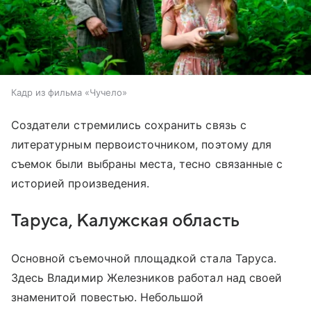
Кадр из фильма «Чучело»
Создатели стремились сохранить связь с
литературным первоисточником, поэтому для
съемок были выбраны места, тесно связанные с
историей произведения.
Таруса, Калужская область
Основной съемочной площадкой стала Таруса.
Здесь Владимир Железников работал над своей
знаменитой повестью. Небольшой