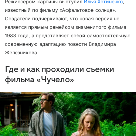
Режиссером картины выступил
Илья Хотиненко
,
известный по фильму «Асфальтовое солнце».
Создатели подчеркивают, что новая версия не
является прямым ремейком знаменитого фильма
1983 года, а представляет собой самостоятельную
современную адаптацию повести Владимира
Железникова.
Где и как проходили съемки
фильма «Чучело»