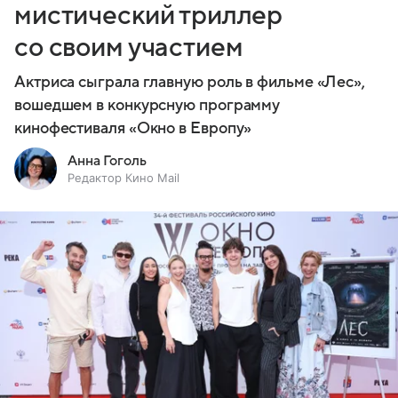
мистический триллер
со своим участием
Актриса сыграла главную роль в фильме «Лес»,
вошедшем в конкурсную программу
кинофестиваля «Окно в Европу»
Анна Гоголь
Редактор Кино Mail