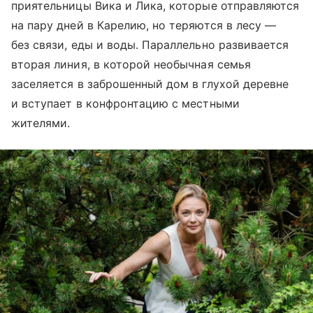
приятельницы Вика и Лика, которые отправляются
на пару дней в Карелию, но теряются в лесу —
без связи, еды и воды. Параллельно развивается
вторая линия, в которой необычная семья
заселяется в заброшенный дом в глухой деревне
и вступает в конфронтацию с местными
жителями.