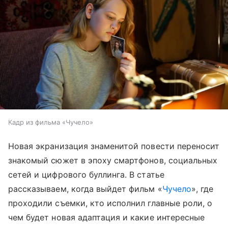
Кадр из фильма «Чучело»
Новая экранизация знаменитой повести переносит
знакомый сюжет в эпоху смартфонов, социальных
сетей и цифрового буллинга. В статье
рассказываем, когда выйдет фильм «
Чучело
», где
проходили съемки, кто исполнил главные роли, о
чем будет новая адаптация и какие интересные