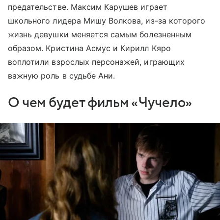
предательстве. Максим Карушев играет
школьного лидера Мишу Волкова, из-за которого
жизнь девушки меняется самым болезненным
образом. Кристина Асмус и Кирилл Кяро
воплотили взрослых персонажей, играющих
важную роль в судьбе Ани.
О чем будет фильм «Чучело»