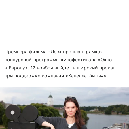
Премьера фильма «Лес» прошла в рамках
конкурсной программы кинофестиваля «Окно
в Европу». 12 ноября выйдет в широкий прокат
при поддержке компании «Капелла Фильм».