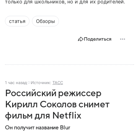
только для школьников, но и для их родителей.
статья
Обзоры
Поделиться
1 час назад
Источник:
ТАСС
Российский режиссер
Кирилл Соколов снимет
фильм для Netflix
Он получит название Blur