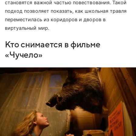
становятся важной частью повествования. Такой
подход позволяет показать, как школьная травля
переместилась из коридоров и дворов в
виртуальный мир.
Кто снимается в фильме
«Чучело»