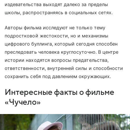
издевательства выходят далеко за пределы
школы, распространяясь в социальных сетях.
Авторы фильма исследуют не только тему
подростковой жестокости, но и механизмы
цифрового буллинга, который сегодня способен
преследовать человека круглосуточно. В центре
истории находятся вопросы предательства,
ответственности, внутренней силы и способности
сохранить себя под давлением окружающих.
Интересные факты о фильме
«Чучело»