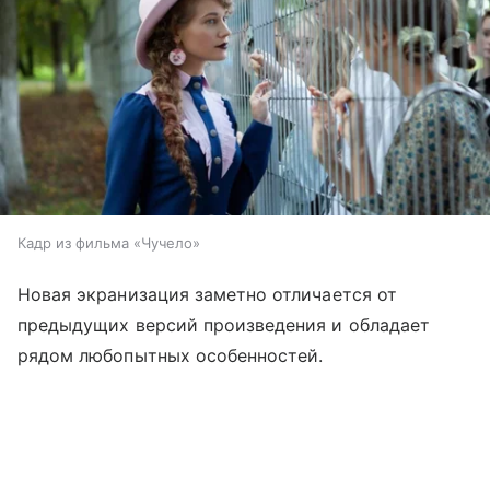
Кадр из фильма «Чучело»
Новая экранизация заметно отличается от
предыдущих версий произведения и обладает
рядом любопытных особенностей.