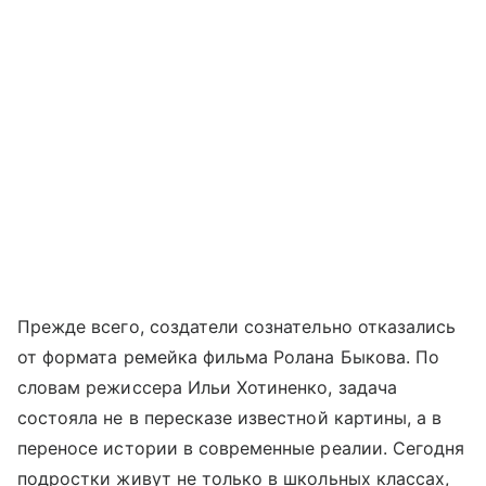
Прежде всего, создатели сознательно отказались
от формата ремейка фильма Ролана Быкова. По
словам режиссера Ильи Хотиненко, задача
состояла не в пересказе известной картины, а в
переносе истории в современные реалии. Сегодня
подростки живут не только в школьных классах,