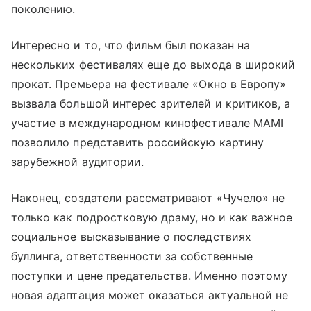
поколению.
Интересно и то, что фильм был показан на
нескольких фестивалях еще до выхода в широкий
прокат. Премьера на фестивале «Окно в Европу»
вызвала большой интерес зрителей и критиков, а
участие в международном кинофестивале MAMI
позволило представить российскую картину
зарубежной аудитории.
Наконец, создатели рассматривают «Чучело» не
только как подростковую драму, но и как важное
социальное высказывание о последствиях
буллинга, ответственности за собственные
поступки и цене предательства. Именно поэтому
новая адаптация может оказаться актуальной не