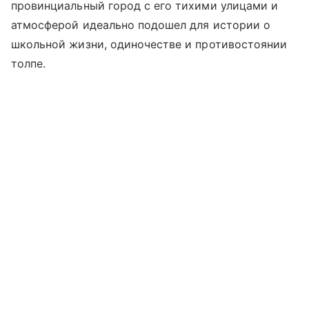
провинциальный город с его тихими улицами и
атмосферой идеально подошел для истории о
школьной жизни, одиночестве и противостоянии
толпе.