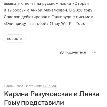
вышла его лента на русском языке «Оторви
и выбрось» с Анной Михалковой. В 2026 году
Соколов дебютировал в Голливуде с фильмом
«Они придут за тобой» (They Will Kill You).
новость
Поделиться
1 день назад
Источник:
Кино Mail
Карина Разумовская и Лянка
Грыу представили