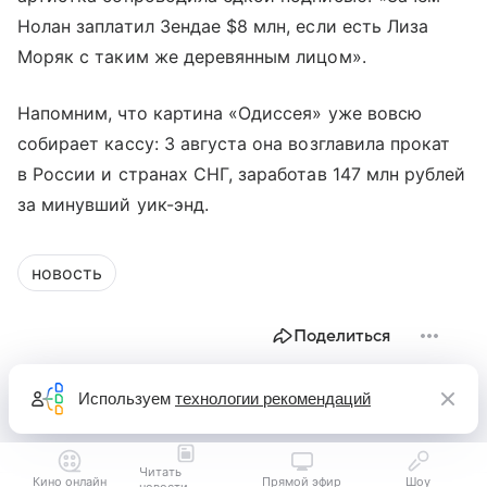
Нолан заплатил Зендае $8 млн, если есть Лиза
Моряк с таким же деревянным лицом».
Напомним, что картина «Одиссея» уже вовсю
собирает кассу: 3 августа она возглавила прокат
в России и странах СНГ, заработав 147 млн рублей
за минувший уик-энд.
новость
Поделиться
Используем
технологии рекомендаций
Читать
Кино онлайн
Прямой эфир
Шоу