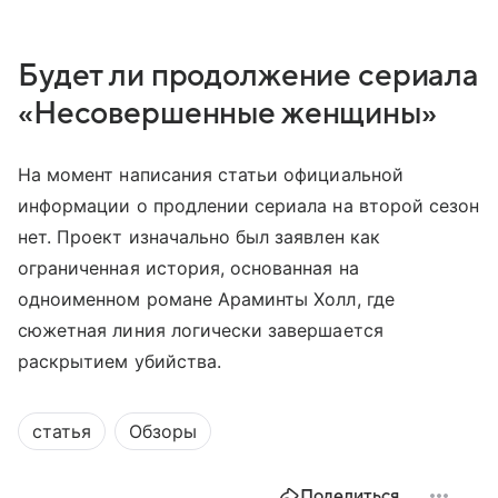
Будет ли продолжение сериала
«Несовершенные женщины»
На момент написания статьи официальной
информации о продлении сериала на второй сезон
нет. Проект изначально был заявлен как
ограниченная история, основанная на
одноименном романе Араминты Холл, где
сюжетная линия логически завершается
раскрытием убийства.
статья
Обзоры
Поделиться