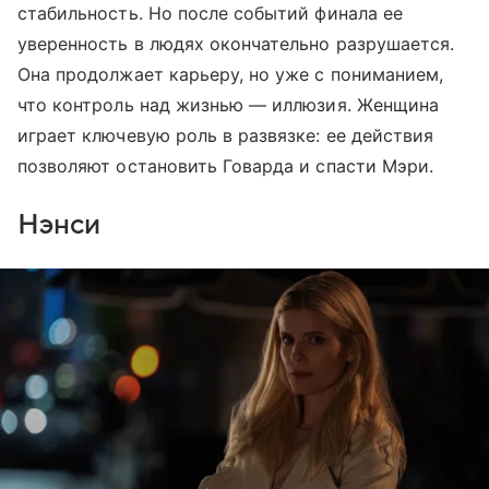
стабильность. Но после событий финала ее
уверенность в людях окончательно разрушается.
Она продолжает карьеру, но уже с пониманием,
что контроль над жизнью — иллюзия. Женщина
играет ключевую роль в развязке: ее действия
позволяют остановить Говарда и спасти Мэри.
Нэнси