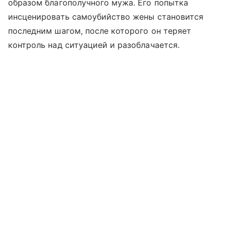
образом благополучного мужа. Его попытка
инсценировать самоубийство жены становится
последним шагом, после которого он теряет
контроль над ситуацией и разоблачается.