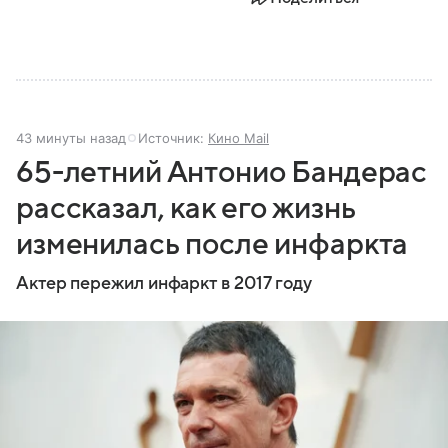
43 минуты назад
Источник:
Кино Mail
65-летний Антонио Бандерас
рассказал, как его жизнь
изменилась после инфаркта
Актер пережил инфаркт в 2017 году