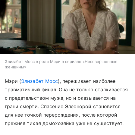
Элизабет Мосс в роли Мэри в сериале «Несовершенные
женщины»
Мэри (
Элизабет Мосс
), переживает наиболее
травматичный финал. Она не только сталкивается
с предательством мужа, но и оказывается на
грани смерти. Спасение Элеонорой становится
для нее точкой перерождения, после которой
прежняя тихая домохозяйка уже не существует.