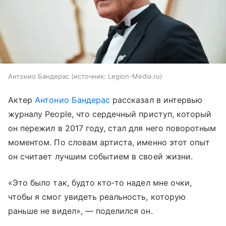
Антонио Бандерас
источник:
Legion-Media.ru
Актер
Антонио Бандерас
рассказал в интервью
журналу People, что сердечный приступ, который
он пережил в 2017 году, стал для него поворотным
моментом. По словам артиста, именно этот опыт
он считает лучшим событием в своей жизни.
«Это было так, будто кто‑то надел мне очки,
чтобы я смог увидеть реальность, которую
раньше не видел», — поделился он.