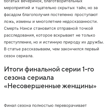
богатых вечеринок, благотворительных
мероприятий и тщательно скрытых тайн, но за
фасадом благополучия постепенно проступают
ложь, измены и многолетние недосказанности.
Смерть Нэнси становится отправной точкой
расследования, которое вскрывает не только
преступление, но и истинную природу их дружбы.
В статье рассказываем, чем закончился первый
сезон сериала.
Итоги финальной серии 1-го
сезона сериала
«Несовершенные женщины»
Финал сезона полностью переворачивает