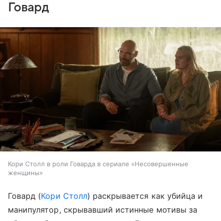
Говард
Кори Столл в роли Говарда в сериале «Несовершенные
женщины»
Говард (
Кори Столл
) раскрывается как убийца и
манипулятор, скрывавший истинные мотивы за