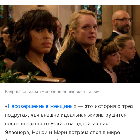
Кадр из сериала «Несовершенные женщины»
«
Несовершенные женщины
» — это история о трех
подругах, чья внешне идеальная жизнь рушится
после внезапного убийства одной из них.
Элеонора, Нэнси и Мэри встречаются в мире