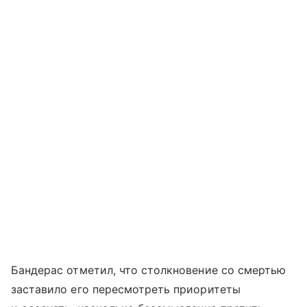
Бандерас отметил, что столкновение со смертью
заставило его пересмотреть приоритеты