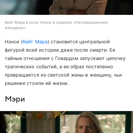
Кейт Мара в роли Нэнси в сериале «Несовершенные
женщины»
Нэнси (
Кейт Мара
) становится центральной
фигурой всей истории даже после смерти. Ее
тайные отношения с Говардом запускают цепочку
трагических событий, а ее образ постепенно
превращается из светской жены в женщину, чьи
решения стоили ей жизни.
Мэри