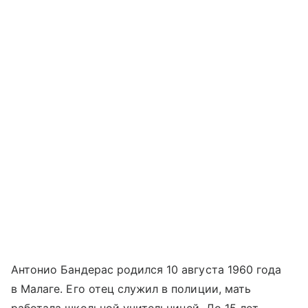
Антонио Бандерас родился 10 августа 1960 года
в Малаге. Его отец служил в полиции, мать