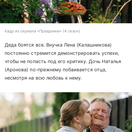
Кадр из сериала «Праздники» (4 сезон)
Деда боятся все. Внучка Лена (Калашникова)
постоянно стремится демонстрировать успехи,
чтобы не попасть под его критику. Дочь Наталья
(Аронова) по-прежнему побаивается отца,
несмотря на всю любовь к нему.