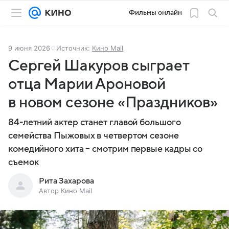
Фильмы онлайн
9 июня 2026
Источник:
Кино Mail
Сергей Шакуров сыграет
отца Марии Ароновой
в новом сезоне «Праздников»
84-летний актер станет главой большого
семейства Пыжовых в четвертом сезоне
комедийного хита – смотрим первые кадры со
съемок
Рита Захарова
Автор Кино Mail