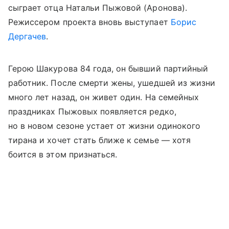
сыграет отца Натальи Пыжовой (Аронова).
Режиссером проекта вновь выступает
Борис
Дергачев
.
Герою Шакурова 84 года, он бывший партийный
работник. После смерти жены, ушедшей из жизни
много лет назад, он живет один. На семейных
праздниках Пыжовых появляется редко,
но в новом сезоне устает от жизни одинокого
тирана и хочет стать ближе к семье — хотя
боится в этом признаться.