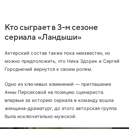
Кто сыграет в 3-м сезоне
сериала «Ландыши»
Актерский состав также пока неизвестен, но
можно предположить, что Ника Здорик и Сергей
Городничий вернутся к своим ролям.
Одно из ключевых изменений — приглашение
Анны Персиковой на позицию сценариста.
впервые за историю сериала в команду вошла
женщина-драматург, до этого авторская группа
была исключительно мужской.