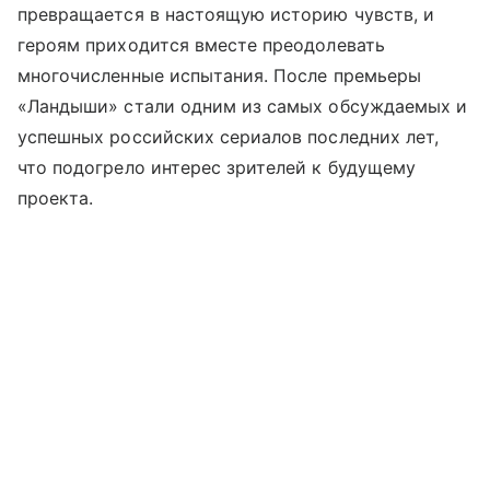
превращается в настоящую историю чувств, и
героям приходится вместе преодолевать
многочисленные испытания. После премьеры
«Ландыши» стали одним из самых обсуждаемых и
успешных российских сериалов последних лет,
что подогрело интерес зрителей к будущему
проекта.