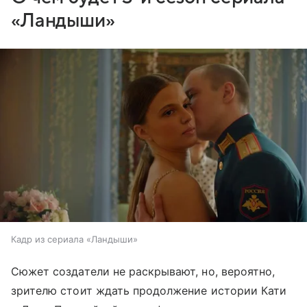
«Ландыши»
Кадр из сериала «Ландыши»
Сюжет создатели не раскрывают, но, вероятно,
зрителю стоит ждать продолжение истории Кати