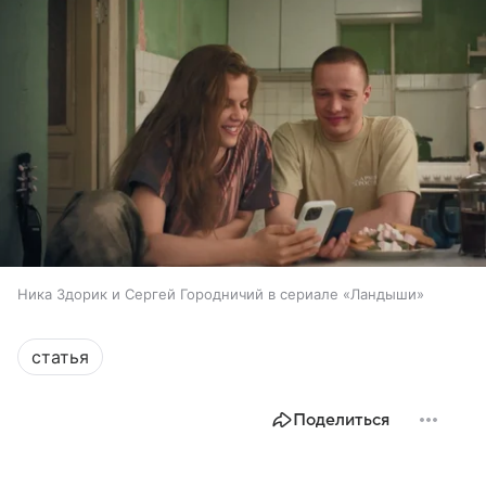
Ника Здорик и Сергей Городничий в сериале «Ландыши»
статья
Поделиться