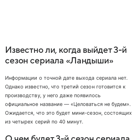
Известно ли, когда выйдет 3-й
сезон сериала «Ландыши»
Информации о точной дате выхода сериала нет.
Однако известно, что третий сезон готовится к
производству, у него даже появилось
официальное название — «Целоваться не будем».
Ожидается, что это будет мини-сезон, состоящих
из четырех серий по 40 минут.
О чем будет 3-й сезон сериала