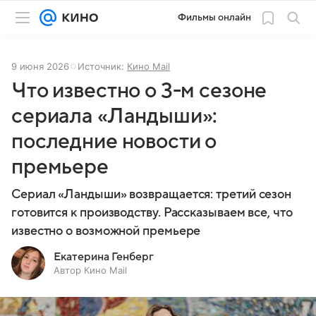
Фильмы онлайн
9 июня 2026
Источник:
Кино Mail
Что известно о 3-м сезоне
сериала «Ландыши»:
последние новости о
премьере
Сериал «Ландыши» возвращается: третий сезон
готовится к производству. Рассказываем все, что
известно о возможной премьере
Екатерина Генберг
Автор Кино Mail