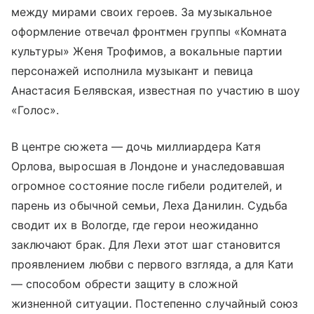
между мирами своих героев. За музыкальное
оформление отвечал фронтмен группы «Комната
культуры» Женя Трофимов, а вокальные партии
персонажей исполнила музыкант и певица
Анастасия Белявская, известная по участию в шоу
«Голос».
В центре сюжета — дочь миллиардера Катя
Орлова, выросшая в Лондоне и унаследовавшая
огромное состояние после гибели родителей, и
парень из обычной семьи, Леха Данилин. Судьба
сводит их в Вологде, где герои неожиданно
заключают брак. Для Лехи этот шаг становится
проявлением любви с первого взгляда, а для Кати
— способом обрести защиту в сложной
жизненной ситуации. Постепенно случайный союз