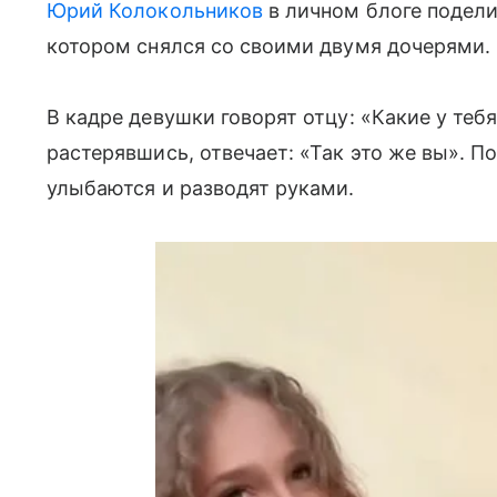
Юрий Колокольников
в личном блоге подели
котором снялся со своими двумя дочерями.
В кадре девушки говорят отцу: «Какие у тебя
растерявшись, отвечает: «Так это же вы». П
улыбаются и разводят руками.