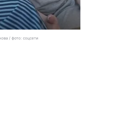
ова / фото: соцсети