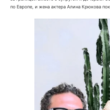
по Европе, и жена актера Алина Крюкова пок