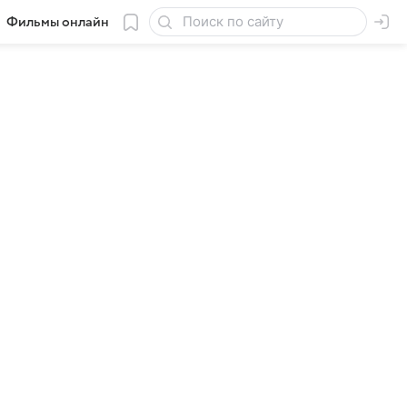
Фильмы онлайн