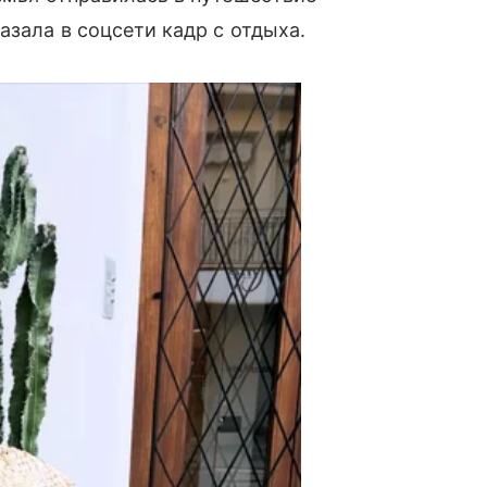
азала в соцсети кадр с отдыха.