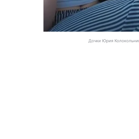
Дочки Юрия Колокольник