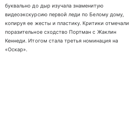
буквально до дыр изучала знаменитую
видеоэкскурсию первой леди по Белому дому,
копируя ее жесты и пластику. Критики отмечали
поразительное сходство Портман с Жаклин
Кеннеди. Итогом стала третья номинация на
«Оскар».