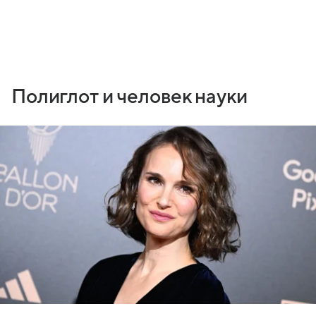
Полиглот и человек науки