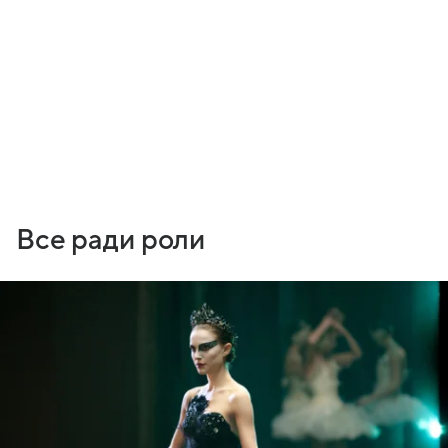
Все ради роли