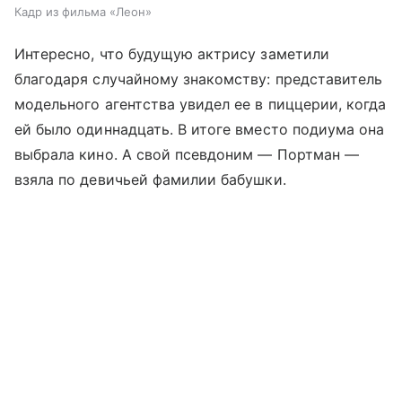
Кадр из фильма «Леон»
Интересно, что будущую актрису заметили
благодаря случайному знакомству: представитель
модельного агентства увидел ее в пиццерии, когда
ей было одиннадцать. В итоге вместо подиума она
выбрала кино. А свой псевдоним — Портман —
взяла по девичьей фамилии бабушки.