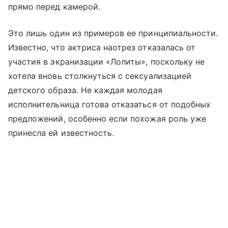
прямо перед камерой.
Это лишь один из примеров ее принципиальности.
Известно, что актриса наотрез отказалась от
участия в экранизации «Лолиты», поскольку не
хотела вновь столкнуться с сексуализацией
детского образа. Не каждая молодая
исполнительница готова отказаться от подобных
предложений, особенно если похожая роль уже
принесла ей известность.