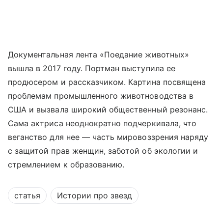
Документальная лента «Поедание животных»
вышла в 2017 году. Портман выступила ее
продюсером и рассказчиком. Картина посвящена
проблемам промышленного животноводства в
США и вызвала широкий общественный резонанс.
Сама актриса неоднократно подчеркивала, что
веганство для нее — часть мировоззрения наряду
с защитой прав женщин, заботой об экологии и
стремлением к образованию.
статья
Истории про звезд