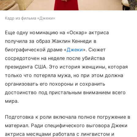
Кадр из фильма «Джеки»
Еще одну номинацию на «Оскар» актриса
получила за образ Жаклин Кеннеди в
биографической драме «
Джеки
». Сюжет
сосредоточен на неделе после убийства
президента США. Это история женщины, которая
только что потеряла мужа, но при этом должна
организовать его похороны и сохранить
достоинство под пристальным вниманием всего
мира.
Подготовка к роли включала полное погружение в
материал. Ради специфического выговора Джеки
актриса месяцами работала с лингвистом и