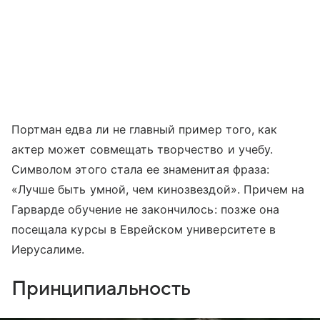
Портман едва ли не главный пример того, как
актер может совмещать творчество и учебу.
Символом этого стала ее знаменитая фраза:
«Лучше быть умной, чем кинозвездой». Причем на
Гарварде обучение не закончилось: позже она
посещала курсы в Еврейском университете в
Иерусалиме.
Принципиальность