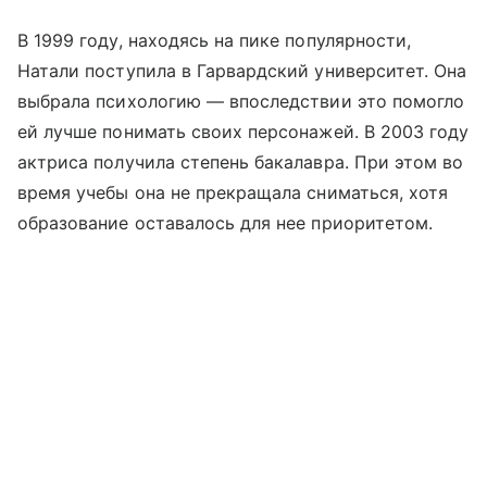
В 1999 году, находясь на пике популярности,
Натали поступила в Гарвардский университет. Она
выбрала психологию — впоследствии это помогло
ей лучше понимать своих персонажей. В 2003 году
актриса получила степень бакалавра. При этом во
время учебы она не прекращала сниматься, хотя
образование оставалось для нее приоритетом.