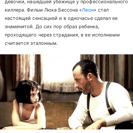
девочки, нашедшей убежище у профессионального
киллера. Фильм Люка Бессона «
Леон
» стал
настоящей сенсацией и в одночасье сделал ее
знаменитой. До сих пор образ ребенка,
проходящего через страдания, в ее исполнении
считается эталонным.