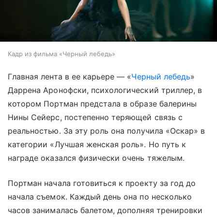
Кадр из фильма «Черный лебедь»
Главная лента в ее карьере — «
Черный лебедь
»
Даррена Аронофски, психологический триллер, в
котором Портман предстала в образе балерины
Нины Сейерс, постепенно теряющей связь с
реальностью. За эту роль она получила «Оскар» в
категории «Лучшая женская роль». Но путь к
награде оказался физически очень тяжелым.
Портман начала готовиться к проекту за год до
начала съемок. Каждый день она по несколько
часов занималась балетом, дополняя тренировки