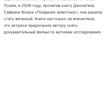
Позже, в 2009 году, прочитав книгу Джонатана
Сафрана Фоера «Поедание животных», она решила
стать веганкой. Книга настолько ее впечатлила,
что актриса предложила автору снять
документальный фильм по мотивам исследования.