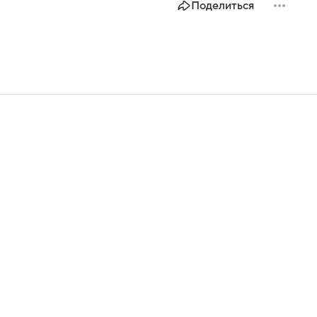
Поделиться