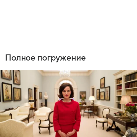
Полное погружение