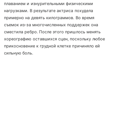
плаванием и изнурительными физическими
нагрузками. В результате актриса похудела
примерно на девять килограммов. Во время
съемок из-за многочисленных поддержек она
сместила ребро. После этого пришлось менять
хореографию оставшихся сцен, поскольку любое
прикосновение к грудной клетке причиняло ей
сильную боль.