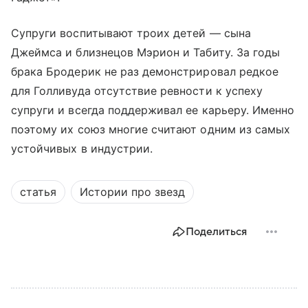
Супруги воспитывают троих детей — сына
Джеймса и близнецов Мэрион и Табиту. За годы
брака Бродерик не раз демонстрировал редкое
для Голливуда отсутствие ревности к успеху
супруги и всегда поддерживал ее карьеру. Именно
поэтому их союз многие считают одним из самых
устойчивых в индустрии.
статья
Истории про звезд
Поделиться