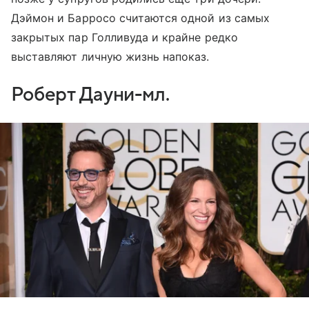
Дэймон и Барросо считаются одной из самых
закрытых пар Голливуда и крайне редко
выставляют личную жизнь напоказ.
Роберт Дауни-мл.