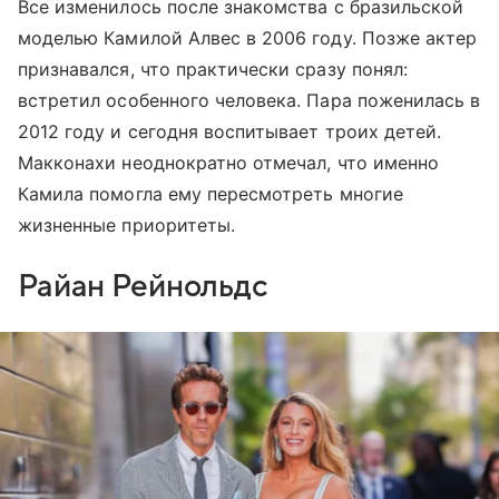
Все изменилось после знакомства с бразильской
моделью Камилой Алвес в 2006 году. Позже актер
признавался, что практически сразу понял:
встретил особенного человека. Пара поженилась в
2012 году и сегодня воспитывает троих детей.
Макконахи неоднократно отмечал, что именно
Камила помогла ему пересмотреть многие
жизненные приоритеты.
Райан Рейнольдс