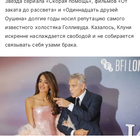
Звезда сериала «Скорая помощь», фильмов «От
заката до рассвета» и «Одиннадцать друзей
Оушена» долгие годы носил репутацию самого
известного холостяка Голливуда. Казалось, Клуни
искренне наслаждается свободой и не собирается
связывать себя узами брака.