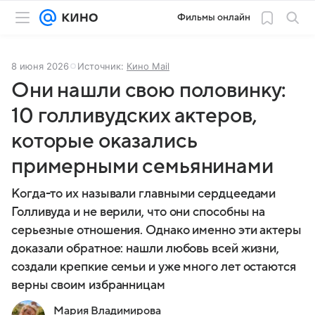
Фильмы онлайн
8 июня 2026
Источник:
Кино Mail
Они нашли свою половинку:
10 голливудских актеров,
которые оказались
примерными семьянинами
Когда-то их называли главными сердцеедами
Голливуда и не верили, что они способны на
серьезные отношения. Однако именно эти актеры
доказали обратное: нашли любовь всей жизни,
создали крепкие семьи и уже много лет остаются
верны своим избранницам
Мария Владимирова