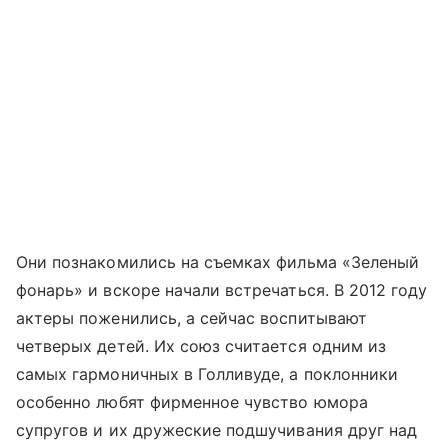
Они познакомились на съемках фильма «Зеленый
фонарь» и вскоре начали встречаться. В 2012 году
актеры поженились, а сейчас воспитывают
четверых детей. Их союз считается одним из
самых гармоничных в Голливуде, а поклонники
особенно любят фирменное чувство юмора
супругов и их дружеские подшучивания друг над