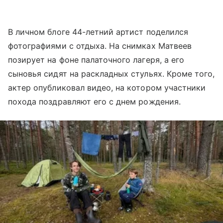
В личном блоге 44-летний артист поделился
фотографиями с отдыха. На снимках Матвеев
позирует на фоне палаточного лагеря, а его
сыновья сидят на раскладных стульях. Кроме того,
актер опубликовал видео, на котором участники
похода поздравляют его с днем рождения.