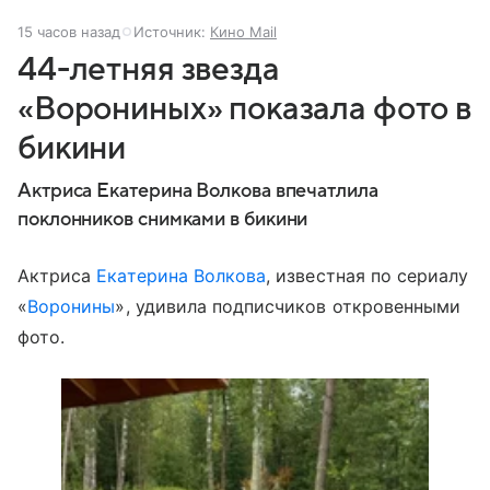
15 часов назад
Источник:
Кино Mail
44-летняя звезда
«Ворониных» показала фото в
бикини
Актриса Екатерина Волкова впечатлила
поклонников снимками в бикини
Актриса
Екатерина Волкова
, известная по сериалу
«
Воронины
», удивила подписчиков откровенными
фото.