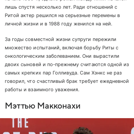
лишь спустя несколько лет. Ради отношений с
Ритой актер решился на серьезные перемены в
личной жизни и в 1988 году женился на ней.
За годы совместной жизни супруги пережили
множество испытаний, включая борьбу Риты с
онкологическим заболеванием. Они вырастили
двоих сыновей и по-прежнему считаются одной из
самых крепких пар Голливуда. Сам Хэнкс не раз
говорил, что счастливый брак требует ежедневной
работы и взаимного уважения.
Мэттью Макконахи