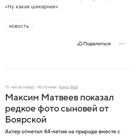
«Ну какая шикарная».
новость
Поделиться
15 часов назад
Источник:
Кино Mail
Максим Матвеев показал
редкое фото сыновей от
Боярской
Актер отметил 44-летие на природе вместе с