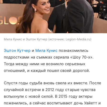
Мила Кунис и Эштон Кутчер
источник:
Legion-Media.ru
Эштон Кутчер
и
Мила Кунис
познакомились
подростками на съемках сериала «Шоу 70-х».
Тогда между ними не возникло серьезных
отношений, и каждый пошел своей дорогой.
Спустя годы судьба вновь свела их вместе. После
случайной встречи в 2012 году старые чувства
вспыхнули с новой силой. В 2015 году актеры
поженились, а сейчас воспитывают дочь Уайетт и