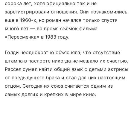
сорока лет, хотя официально так и не
зарегистрировали отношения. Они познакомились
еще в 1960-х, но роман начался только спустя
много лет — во время съемок фильма
«Пересменка» в 1983 году.
Голди неоднократно объясняла, что отсутствие
штампа в паспорте никогда не мешало их счастью.
Рассел сумел найти общий язык с детьми актрисы
от предыдущего брака и стал для них настоящим
отцом. Сегодня их союз считается одним из
самых долгих и крепких в мире кино.