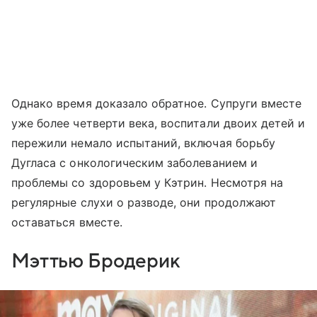
Однако время доказало обратное. Супруги вместе
уже более четверти века, воспитали двоих детей и
пережили немало испытаний, включая борьбу
Дугласа с онкологическим заболеванием и
проблемы со здоровьем у Кэтрин. Несмотря на
регулярные слухи о разводе, они продолжают
оставаться вместе.
Мэттью Бродерик