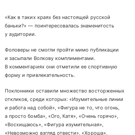
«Как в таких краях без настоящей русской
баньки?» — поинтересовалась знаменитость
у аудитории.
Фоловеры не смогли пройти мимо публикации
и засыпали Волкову комплиментами.
В комментариях они отметили ее спортивную
форму и привлекательность.
Поклонники оставили множество восторженных
откликов, среди которых: «Изумительные линии
и работа над собой», «Фигура не то, что огонь,
а просто бомба», «Ого, Катя», «Очень горячо»,
«Восхищаюсь», «Фигура изумительная»,
«Невозможно взгляд отвести», «Хороша»,