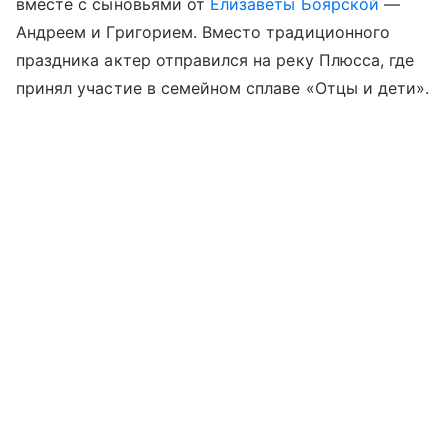
вместе с сыновьями от
Елизаветы Боярской
—
Андреем и Григорием. Вместо традиционного
праздника актер отправился на реку Плюсса, где
принял участие в семейном сплаве «Отцы и дети».