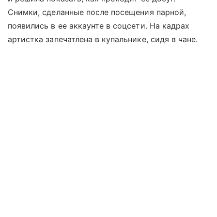
Снимки, сделанные после посещения парной,
появились в ее аккаунте в соцсети. На кадрах
артистка запечатлена в купальнике, сидя в чане.