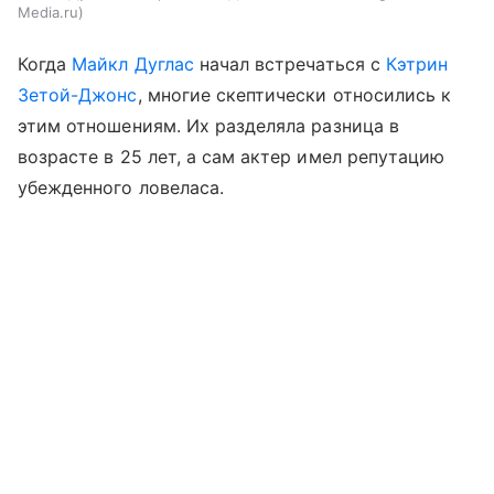
Media.ru
Когда
Майкл Дуглас
начал встречаться с
Кэтрин
Зетой-Джонс
, многие скептически относились к
этим отношениям. Их разделяла разница в
возрасте в 25 лет, а сам актер имел репутацию
убежденного ловеласа.