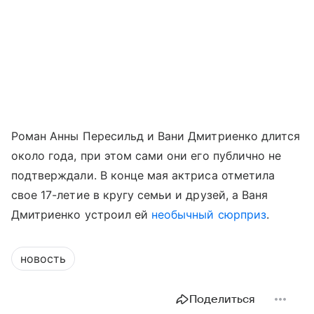
Роман Анны Пересильд и Вани Дмитриенко длится
около года, при этом сами они его публично не
подтверждали. В конце мая актриса отметила
свое 17-летие в кругу семьи и друзей, а Ваня
Дмитриенко устроил ей
необычный сюрприз
.
новость
Поделиться