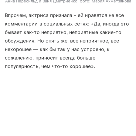
Анна Пересильд и Ваня Дмитриенко, фото: Мария Ахметзянова
Впрочем, актриса признала – ей нравятся не все
комментарии в социальных сетях: «Да, иногда это
бывает как-то неприятно, неприятные какие-то
обсуждения. Но опять же, все неприятное, все
нехорошее — как бы так у нас устроено, к
сожалению, приносит всегда больше
популярность, чем что-то хорошее».