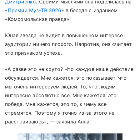
Дмитриенко
. Своими мыслями она поделилась на
«
Премии Муз-ТВ 2026
» в беседе с изданием
«Комсомольская правда».
Юная звезда не видит в повышенном интересе
аудитории ничего плохого. Напротив, она считает
это признаком успеха.
«А разве это не круто? Что каждое наше действие
обсуждается. Мне кажется, это показывает, что
мы очень интересуем людей. То, что людям
интересно абсолютно все. Мне кажется, это
победа. Мне кажется, это то, к чему все
стремятся. Поэтому я точно из-за этого не
расстраиваюсь», — заявила Анна.