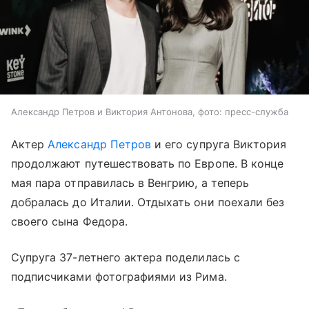
Александр Петров и Виктория Антонова, фото: пресс-служба
Актер
Александр Петров
и его супруга Виктория
продолжают путешествовать по Европе. В конце
мая пара отправилась в Венгрию, а теперь
добралась до Италии. Отдыхать они поехали без
своего сына Федора.
Супруга 37-летнего актера поделилась с
подписчиками фотографиями из Рима.