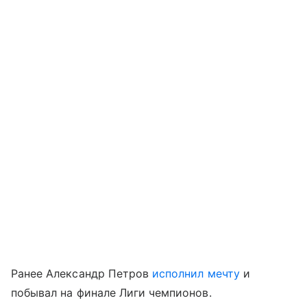
Ранее Александр Петров
исполнил мечту
и
побывал на финале Лиги чемпионов.