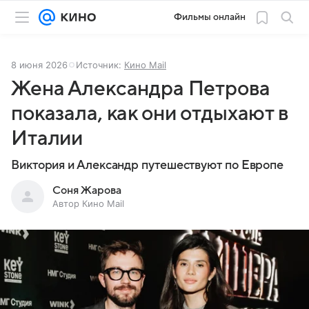
Фильмы онлайн
8 июня 2026
Источник:
Кино Mail
Жена Александра Петрова
показала, как они отдыхают в
Италии
Виктория и Александр путешествуют по Европе
Соня Жарова
Автор Кино Mail