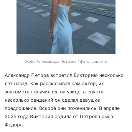
Жена Александра Петрова / фото: соцсети
Александр Петров встретил Викторию несколько
лет назад. Как рассказывал сам актер, их
знакомство случилось на улице, а спустя
несколько свиданий он сделал девушке
предложение. Вскоре они поженились. В апреле
2025 года Виктория родила от Петрова сына
Федора.