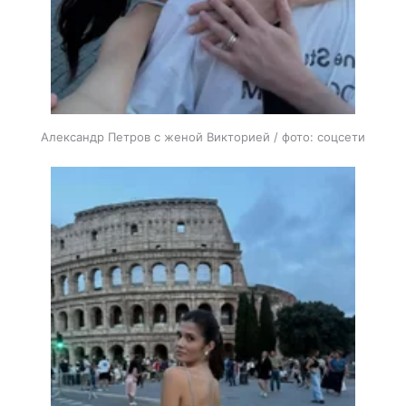
Александр Петров с женой Викторией / фото: соцсети