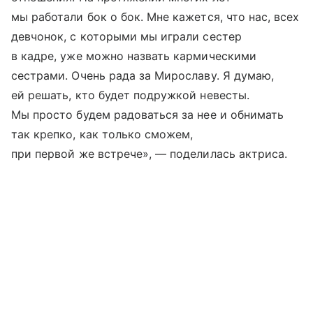
мы работали бок о бок. Мне кажется, что нас, всех
девчонок, с которыми мы играли сестер
в кадре, уже можно назвать кармическими
сестрами. Очень рада за Мирославу. Я думаю,
ей решать, кто будет подружкой невесты.
Мы просто будем радоваться за нее и обнимать
так крепко, как только сможем,
при первой же встрече», — поделилась актриса.