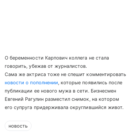
О беременности Карпович коллега не стала
говорить, убежав от журналистов.
Сама же актриса тоже не спешит комментировать
новости о пополнении
, которые появились после
публикации ее нового мужа в сети. Бизнесмен
Евгений Рагулин разместил снимок, на котором
его супруга придерживала округлившийся живот.
новость