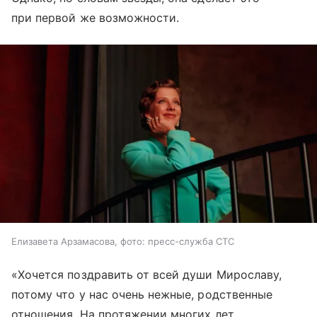
при первой же возможности.
Елизавета Арзамасова, фото: пресс-служба СТС
«Хочется поздравить от всей души Мирославу,
потому что у нас очень нежные, родственные
отношения. На протяжении многих лет