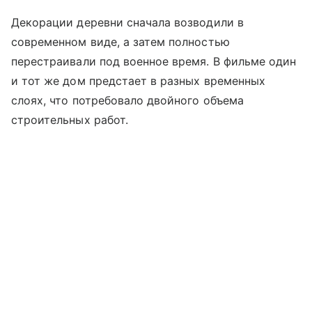
Декорации деревни сначала возводили в
современном виде, а затем полностью
перестраивали под военное время. В фильме один
и тот же дом предстает в разных временных
слоях, что потребовало двойного объема
строительных работ.