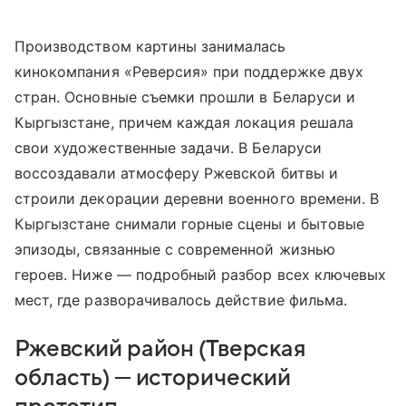
Производством картины занималась
кинокомпания «Реверсия» при поддержке двух
стран. Основные съемки прошли в Беларуси и
Кыргызстане, причем каждая локация решала
свои художественные задачи. В Беларуси
воссоздавали атмосферу Ржевской битвы и
строили декорации деревни военного времени. В
Кыргызстане снимали горные сцены и бытовые
эпизоды, связанные с современной жизнью
героев. Ниже — подробный разбор всех ключевых
мест, где разворачивалось действие фильма.
Ржевский район (Тверская
область) — исторический