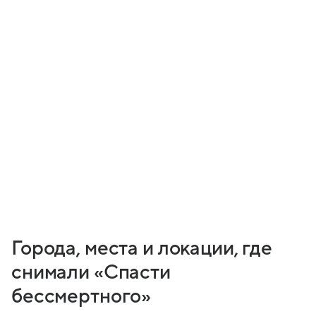
Города, места и локации, где
снимали «Спасти
бессмертного»