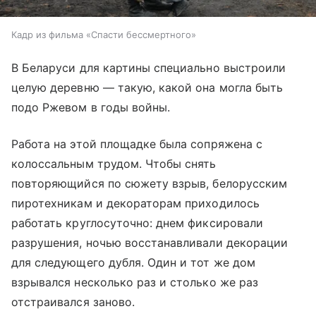
Кадр из фильма «Спасти бессмертного»
В Беларуси для картины специально выстроили
целую деревню — такую, какой она могла быть
подо Ржевом в годы войны.
Работа на этой площадке была сопряжена с
колоссальным трудом. Чтобы снять
повторяющийся по сюжету взрыв, белорусским
пиротехникам и декораторам приходилось
работать круглосуточно: днем фиксировали
разрушения, ночью восстанавливали декорации
для следующего дубля. Один и тот же дом
взрывался несколько раз и столько же раз
отстраивался заново.