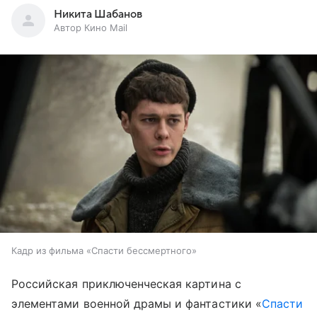
Никита Шабанов
Автор Кино Mail
Кадр из фильма «Спасти бессмертного»
Российская приключенческая картина с
элементами военной драмы и фантастики «
Спасти