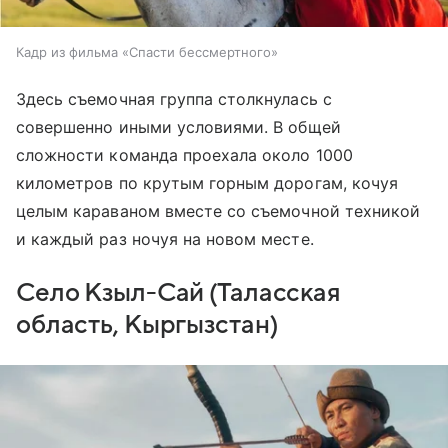
Кадр из фильма «Спасти бессмертного»
Здесь съемочная группа столкнулась с
совершенно иными условиями. В общей
сложности команда проехала около 1000
километров по крутым горным дорогам, кочуя
целым караваном вместе со съемочной техникой
и каждый раз ночуя на новом месте.
Село Кзыл-Сай (Таласская
область, Кыргызстан)