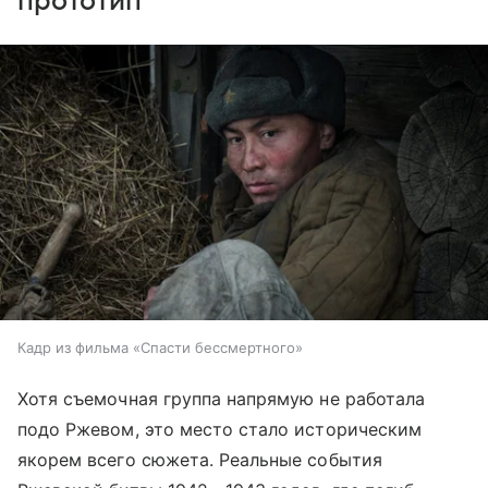
прототип
Кадр из фильма «Спасти бессмертного»
Хотя съемочная группа напрямую не работала
подо Ржевом, это место стало историческим
якорем всего сюжета. Реальные события