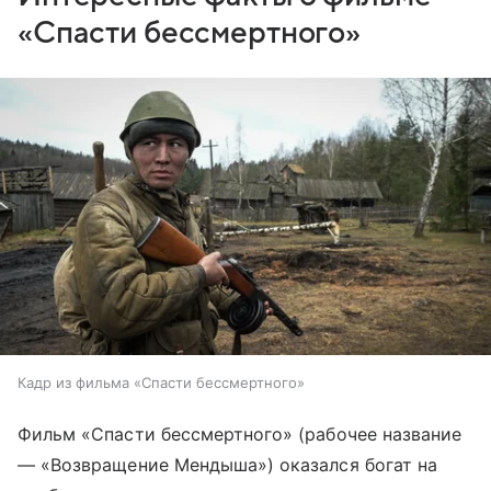
«Спасти бессмертного»
Кадр из фильма «Спасти бессмертного»
Фильм «Спасти бессмертного» (рабочее название
— «Возвращение Мендыша») оказался богат на