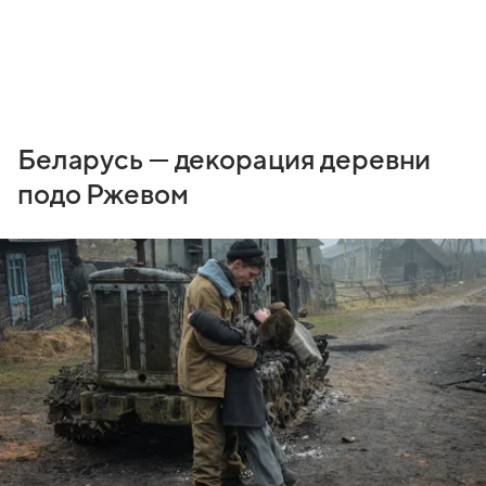
Беларусь — декорация деревни
подо Ржевом