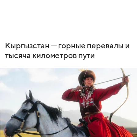
Кыргызстан — горные перевалы и
тысяча километров пути