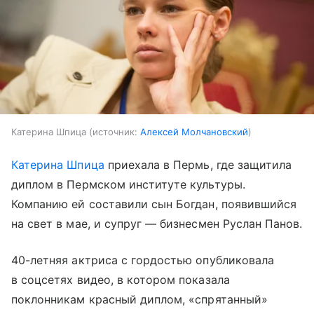
Катерина Шпица
источник:
Алексей Молчановский
Катерина Шпица
приехала в Пермь, где защитила
диплом в Пермском институте культуры.
Компанию ей составили сын Богдан, появившийся
на свет в мае, и супруг — бизнесмен Руслан Панов.
40-летняя актриса с гордостью опубликовала
в соцсетях видео, в котором показала
поклонникам красный диплом, «спрятанный»