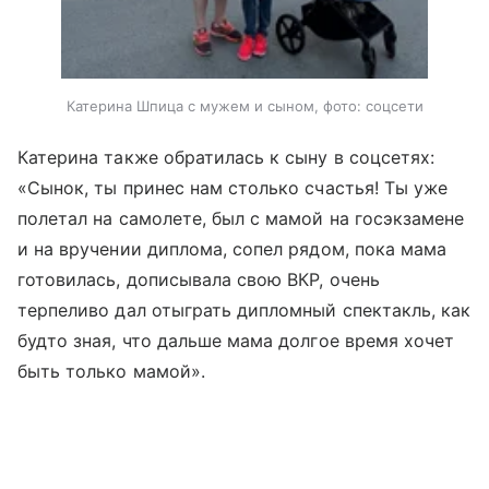
Катерина Шпица с мужем и сыном, фото: соцсети
Катерина также обратилась к сыну в соцсетях:
«Сынок, ты принес нам столько счастья! Ты уже
полетал на самолете, был с мамой на госэкзамене
и на вручении диплома, сопел рядом, пока мама
готовилась, дописывала свою ВКР, очень
терпеливо дал отыграть дипломный спектакль, как
будто зная, что дальше мама долгое время хочет
быть только мамой».