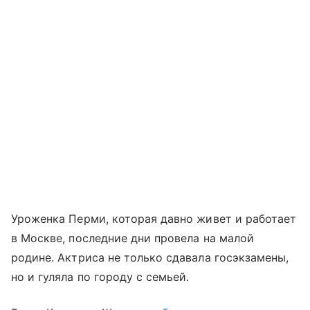
Уроженка Перми, которая давно живет и работает
в Москве, последние дни провела на малой
родине. Актриса не только сдавала госэкзамены,
но и гуляла по городу с семьей.