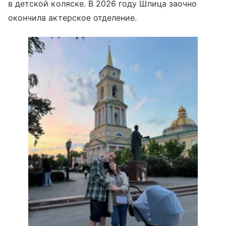
в детской коляске. В 2026 году Шпица заочно
окончила актерское отделение.