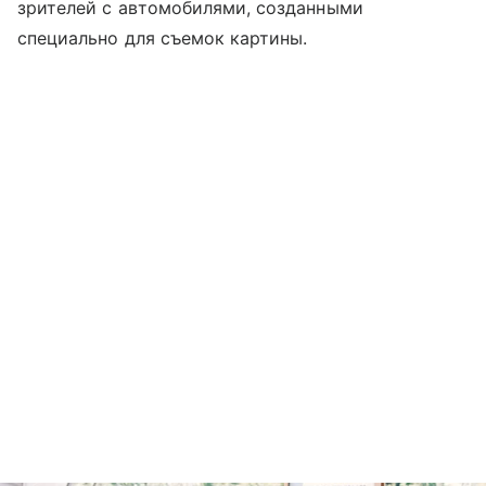
зрителей с автомобилями, созданными
специально для съемок картины.