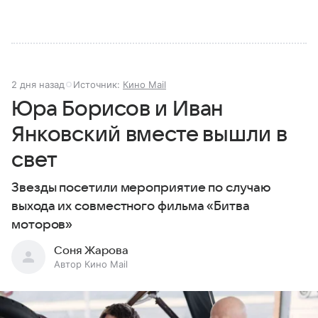
2 дня назад
Источник:
Кино Mail
Юра Борисов и Иван
Янковский вместе вышли в
свет
Звезды посетили мероприятие по случаю
выхода их совместного фильма «Битва
моторов»
Соня Жарова
Автор Кино Mail