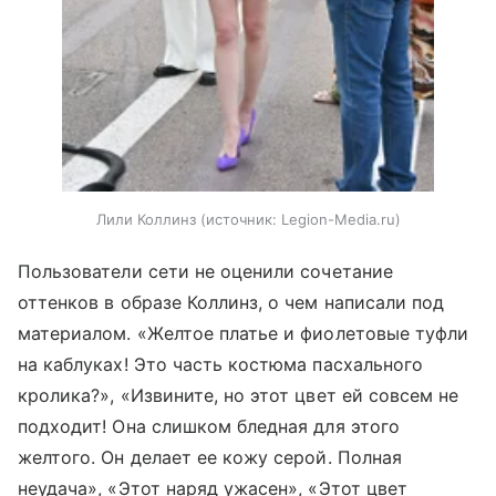
Лили Коллинз
источник:
Legion-Media.ru
Пользователи сети не оценили сочетание
оттенков в образе Коллинз, о чем написали под
материалом. «Желтое платье и фиолетовые туфли
на каблуках! Это часть костюма пасхального
кролика?», «Извините, но этот цвет ей совсем не
подходит! Она слишком бледная для этого
желтого. Он делает ее кожу серой. Полная
неудача», «Этот наряд ужасен», «Этот цвет