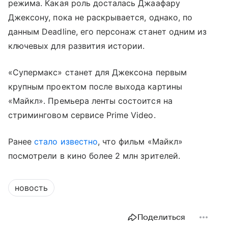
режима. Какая роль досталась Джаафару
Джексону, пока не раскрывается, однако, по
данным Deadline, его персонаж станет одним из
ключевых для развития истории.
«Супермакс» станет для Джексона первым
крупным проектом после выхода картины
«Майкл». Премьера ленты состоится на
стриминговом сервисе Prime Video.
Ранее
стало известно
, что фильм «Майкл»
посмотрели в кино более 2 млн зрителей.
новость
Поделиться