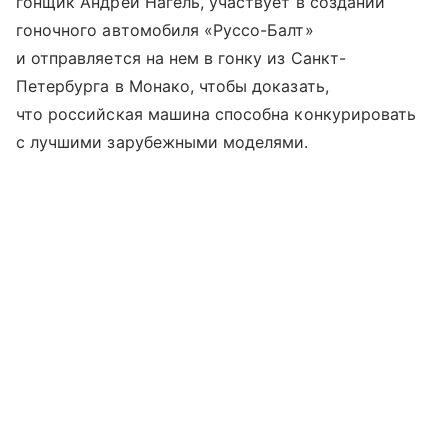
гонщик Андрей Нагель, участвует в создании
гоночного автомобиля «Руссо-Балт»
и отправляется на нем в гонку из Санкт-
Петербурга в Монако, чтобы доказать,
что российская машина способна конкурировать
с лучшими зарубежными моделями.