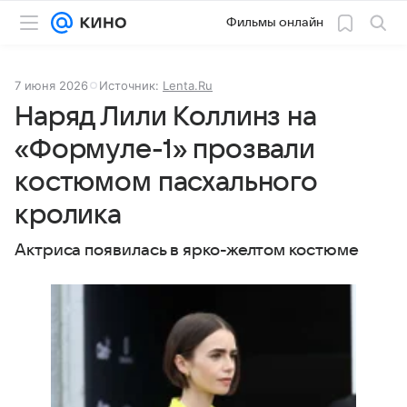
Фильмы онлайн
7 июня 2026
Источник:
Lenta.Ru
Наряд Лили Коллинз на
«Формуле-1» прозвали
костюмом пасхального
кролика
Актриса появилась в ярко-желтом костюме