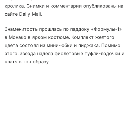
кролика. Снимки и комментарии опубликованы на
сайте Daily Mail.
Знаменитость прошлась по паддоку «Формулы-1»
в Монако в ярком костюме. Комплект желтого
цвета состоял из мини-юбки и пиджака. Помимо
этого, звезда надела фиолетовые туфли-лодочки и
клатч в тон образу.