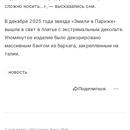
сложно носить…», — высказались они.
В декабре 2025 года звезда «Эмили в Париже»
вышла в свет в платье с экстремальным декольте.
Упомянутое изделие было декорировано
массивным бантом из бархата, закрепленным на
талии.
новость
Поделиться
2 дня назад
Источник:
Кино Mail