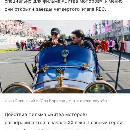
специально для фильма «Битва моторов». Именно
они открыли заезды четвертого этапа REC.
Иван Янковский и Юра Борисов / фото: пресс-служба
Действие фильма «Битва моторов»
разворачивается в начале XX века. Главный герой,