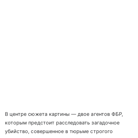
В центре сюжета картины — двое агентов ФБР,
которым предстоит расследовать загадочное
убийство, совершенное в тюрьме строгого