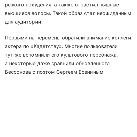
резкого похудения, а также отрастил пышные
вьющиеся волосы. Такой образ стал неожиданным
для аудитории.
Первыми на перемены обратили внимание коллеги
актера по «Кадетству». Многие пользователи
тут же вспомнили его культового персонажа,
а некоторые даже сравнили обновленного
Бессонова с поэтом Сергеем Есениным.