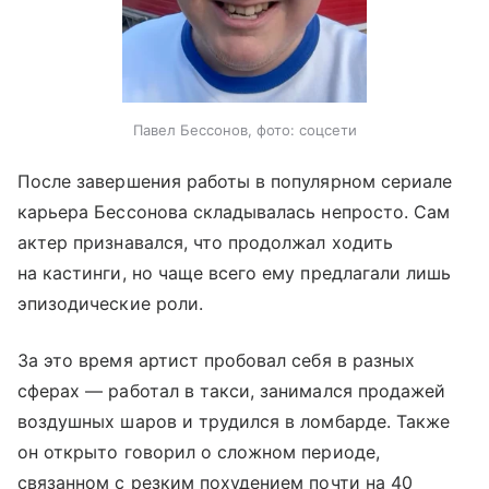
Павел Бессонов, фото: соцсети
После завершения работы в популярном сериале
карьера Бессонова складывалась непросто. Сам
актер признавался, что продолжал ходить
на кастинги, но чаще всего ему предлагали лишь
эпизодические роли.
За это время артист пробовал себя в разных
сферах — работал в такси, занимался продажей
воздушных шаров и трудился в ломбарде. Также
он открыто говорил о сложном периоде,
связанном с резким похудением почти на 40