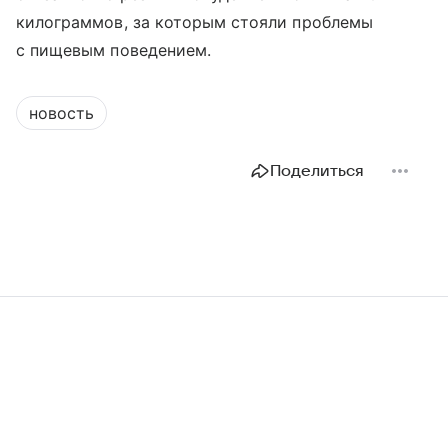
килограммов, за которым стояли проблемы
с пищевым поведением.
новость
Поделиться