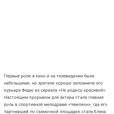
Первые роли в кино и на телевидении были
небольшими, но зрители хорошо запомнили его
курьера Федю из сериала «Не родись красивой».
Настоящим прорывом для актера стала главная
роль в спортивной мелодраме «Чемпион», где его
партнершей по съемочной площадке стала Елена