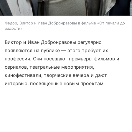
Федор, Виктор и Иван Добронравовы в фильме «От печали до
радости»
Виктор и Иван Добронравовы регулярно
появляются на публике — этого требует их
профессия. Они посещают премьеры фильмов и
сериалов, театральные мероприятия,
кинофестивали, творческие вечера и дают
интервью, посвященные новым проектам.