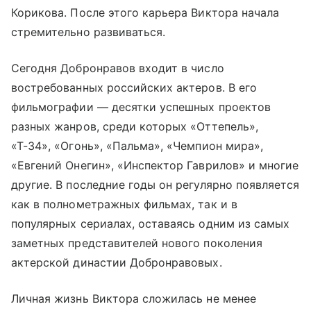
Корикова. После этого карьера Виктора начала
стремительно развиваться.
Сегодня Добронравов входит в число
востребованных российских актеров. В его
фильмографии — десятки успешных проектов
разных жанров, среди которых «Оттепель»,
«Т-34», «Огонь», «Пальма», «Чемпион мира»,
«Евгений Онегин», «Инспектор Гаврилов» и многие
другие. В последние годы он регулярно появляется
как в полнометражных фильмах, так и в
популярных сериалах, оставаясь одним из самых
заметных представителей нового поколения
актерской династии Добронравовых.
Личная жизнь Виктора сложилась не менее