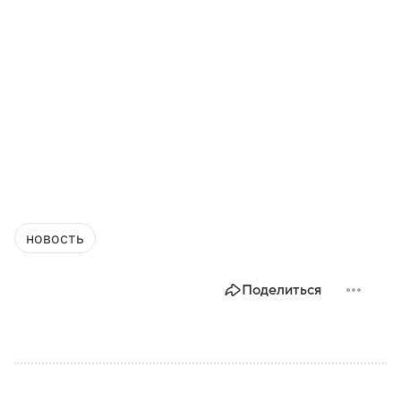
новость
Поделиться