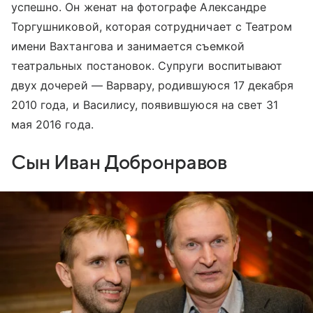
успешно. Он женат на фотографе Александре
Торгушниковой, которая сотрудничает с Театром
имени Вахтангова и занимается съемкой
театральных постановок. Супруги воспитывают
двух дочерей — Варвару, родившуюся 17 декабря
2010 года, и Василису, появившуюся на свет 31
мая 2016 года.
Сын Иван Добронравов