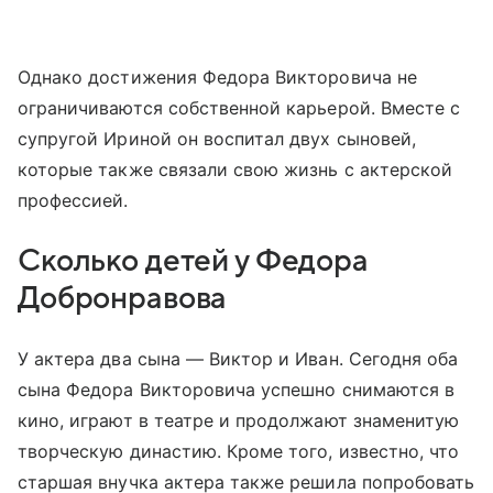
Однако достижения Федора Викторовича не
ограничиваются собственной карьерой. Вместе с
супругой Ириной он воспитал двух сыновей,
которые также связали свою жизнь с актерской
профессией.
Сколько детей у Федора
Добронравова
У актера два сына — Виктор и Иван. Сегодня оба
сына Федора Викторовича успешно снимаются в
кино, играют в театре и продолжают знаменитую
творческую династию. Кроме того, известно, что
старшая внучка актера также решила попробовать