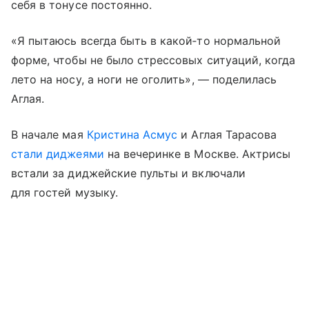
себя в тонусе постоянно.
«Я пытаюсь всегда быть в какой‑то нормальной
форме, чтобы не было стрессовых ситуаций, когда
лето на носу, а ноги не оголить», — поделилась
Аглая.
В начале мая
Кристина Асмус
и Аглая Тарасова
стали диджеями
на вечеринке в Москве. Актрисы
встали за диджейские пульты и включали
для гостей музыку.