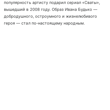
популярность артисту подарил сериал «Сваты»,
вышедший в 2008 году. Образ Ивана Будько —
добродушного, остроумного и жизнелюбивого
героя — стал по-настоящему народным.