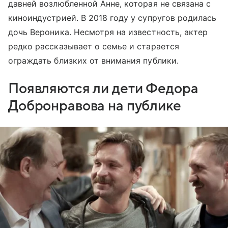
давней возлюбленной Анне, которая не связана с
киноиндустрией. В 2018 году у супругов родилась
дочь Вероника. Несмотря на известность, актер
редко рассказывает о семье и старается
ограждать близких от внимания публики.
Появляются ли дети Федора
Добронравова на публике