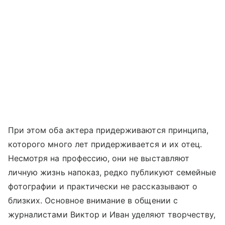
При этом оба актера придерживаются принципа,
которого много лет придерживается и их отец.
Несмотря на профессию, они не выставляют
личную жизнь напоказ, редко публикуют семейные
фотографии и практически не рассказывают о
близких. Основное внимание в общении с
журналистами Виктор и Иван уделяют творчеству,