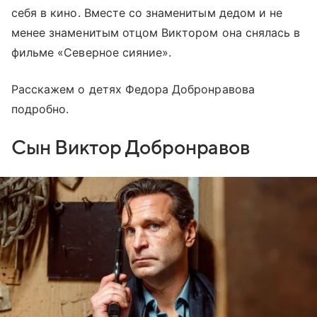
себя в кино. Вместе со знаменитым дедом и не
менее знаменитым отцом Виктором она снялась в
фильме «Северное сияние».
Расскажем о детях Федора Добронравова
подробно.
Сын Виктор Добронравов