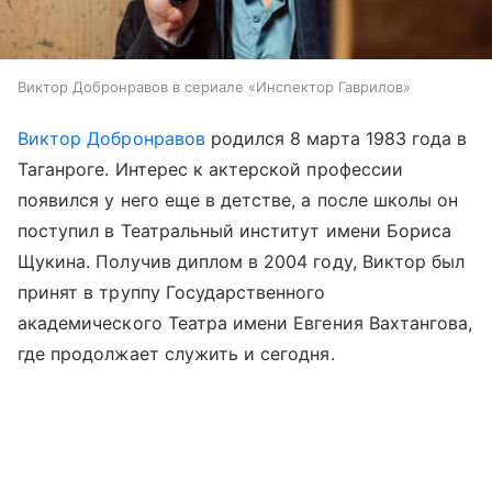
Виктор Добронравов в сериале «Инспектор Гаврилов»
Виктор Добронравов
родился 8 марта 1983 года в
Таганроге. Интерес к актерской профессии
появился у него еще в детстве, а после школы он
поступил в Театральный институт имени Бориса
Щукина. Получив диплом в 2004 году, Виктор был
принят в труппу Государственного
академического Театра имени Евгения Вахтангова,
где продолжает служить и сегодня.