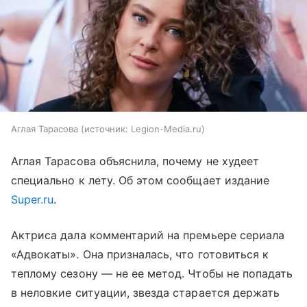
Аглая Тарасова
источник:
Legion-Media.ru
Аглая Тарасова объяснила, почему не худеет
специально к лету. Об этом сообщает издание
Super.ru
.
Актриса дала комментарий на премьере сериала
«Адвокаты». Она призналась, что готовиться к
теплому сезону — не ее метод. Чтобы не попадать
в неловкие ситуации, звезда старается держать