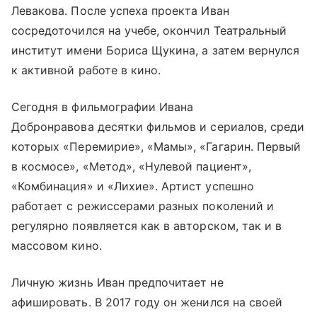
Левакова. После успеха проекта Иван
сосредоточился на учебе, окончил Театральный
институт имени Бориса Щукина, а затем вернулся
к активной работе в кино.
Сегодня в фильмографии Ивана
Добронравова десятки фильмов и сериалов, среди
которых «Перемирие», «Мамы», «Гагарин. Первый
в космосе», «Метод», «Нулевой пациент»,
«Комбинация» и «Лихие». Артист успешно
работает с режиссерами разных поколений и
регулярно появляется как в авторском, так и в
массовом кино.
Личную жизнь Иван предпочитает не
афишировать. В 2017 году он женился на своей