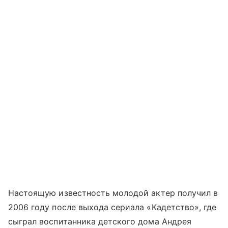
Настоящую известность молодой актер получил в
2006 году после выхода сериала «Кадетство», где
сыграл воспитанника детского дома Андрея