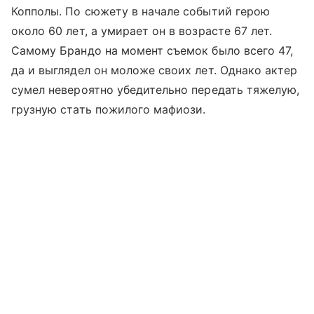
Копполы. По сюжету в начале событий герою
около 60 лет, а умирает он в возрасте 67 лет.
Самому Брандо на момент съемок было всего 47,
да и выглядел он моложе своих лет. Однако актер
сумел невероятно убедительно передать тяжелую,
грузную стать пожилого мафиози.