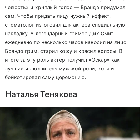
челюсть» и хриплый голос — Брандо придумал
сам. Чтобы придать лицу нужный эффект,
стоматолог изготовил для актера специальную
накладку. А легендарный гример Дик Смит
ежедневно по несколько часов наносил на лицо
Брандо грим, старил кожу и красил волосы. В
итоге за эту роль актер получил «Оскар» как
лучший исполнитель мужской роли, хотя и
бойкотировал саму церемонию.
Наталья Тенякова