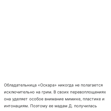
Обладательница «Оскара» никогда не полагается
исключительно на грим. В своих перевоплощениях
она уделяет особое внимание мимике, пластике и
интонациям. Поэтому ее мадам Д. получилась