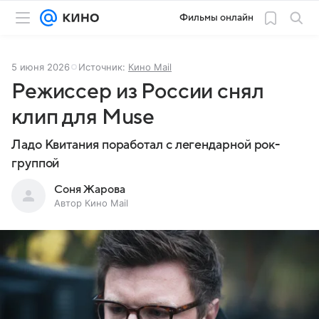
Фильмы онлайн
5 июня 2026
Источник:
Кино Mail
Режиссер из России снял
клип для Muse
Ладо Квитания поработал с легендарной рок-
группой
Соня Жарова
Автор Кино Mail