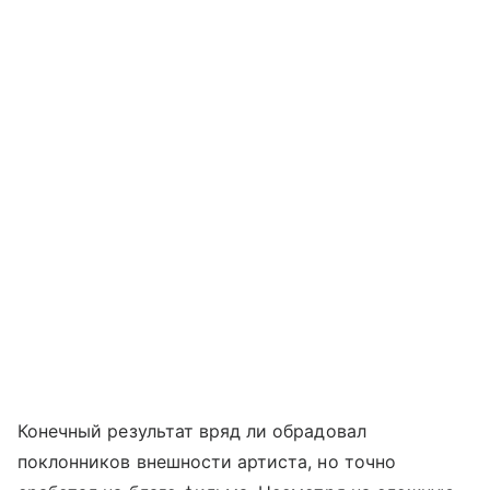
Конечный результат вряд ли обрадовал
поклонников внешности артиста, но точно