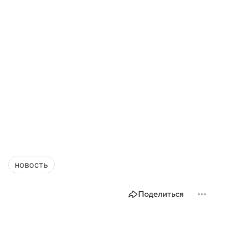
новость
Поделиться