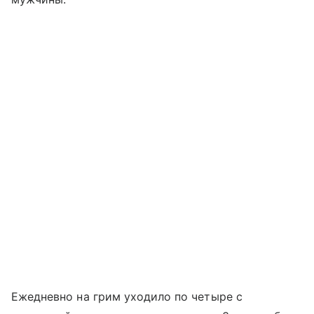
Ежедневно на грим уходило по четыре с