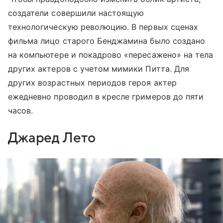
создатели совершили настоящую
технологическую революцию. В первых сценах
фильма лицо старого Бенджамина было создано
на компьютере и покадрово «пересажено» на тела
других актеров с учетом мимики Питта. Для
других возрастных периодов героя актер
ежедневно проводил в кресле гримеров до пяти
часов.
Джаред Лето