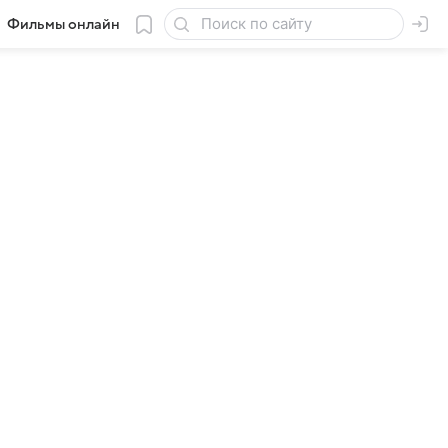
Фильмы онлайн