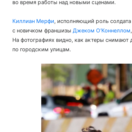
во время работы над новыми сценами.
Киллиан Мерфи
, исполняющий роль солдата
с новичком франшизы
Джеком О’Коннеллом
На фотографиях видно, как актеры снимают 
по городским улицам.