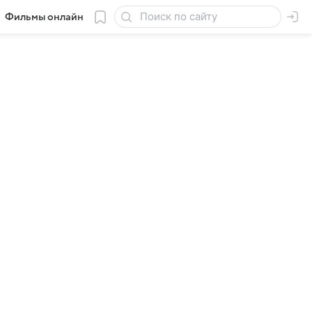
Фильмы онлайн