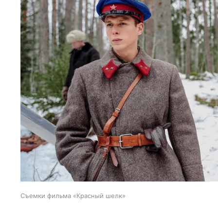
Съемки фильма «Красный шелк»