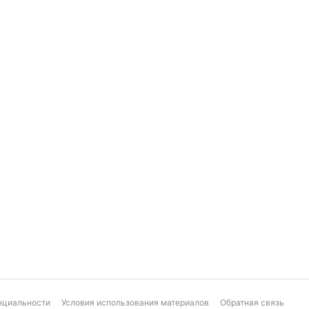
нциальности
Условия использования материалов
Обратная связь