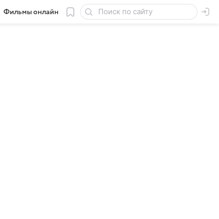
Фильмы онлайн