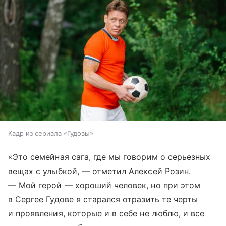
Кадр из сериала «Гудовы»
«Это семейная сага, где мы говорим о серьезных
вещах с улыбкой, — отметил Алексей Розин.
— Мой герой — хороший человек, но при этом
в Сергее Гудове я старался отразить те черты
и проявления, которые и в себе не люблю, и все