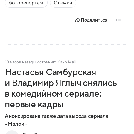
фоторепортаж
Съемки
Поделиться
10 часов назад
Источник:
Кино Mail
Настасья Самбурская
и Владимир Яглыч снялись
в комедийном сериале:
первые кадры
Анонсирована также дата выхода сериала
«Малой»