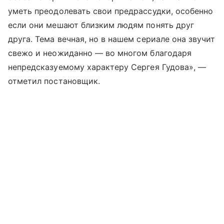
уметь преодолевать свои предрассудки, особенно
если они мешают близким людям понять друг
друга. Тема вечная, но в нашем сериале она звучит
свежо и неожиданно — во многом благодаря
непредсказуемому характеру Сергея Гудова», —
отметил постановщик.