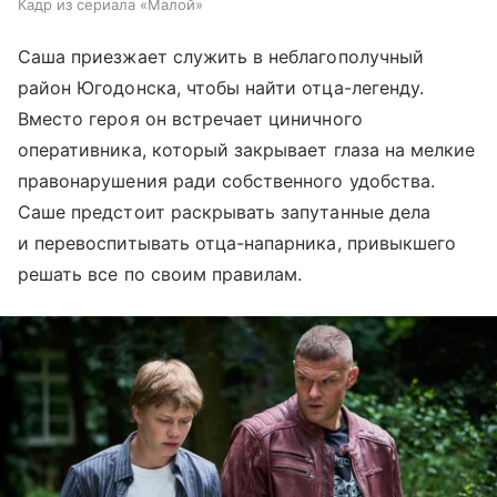
Кадр из сериала «Малой»
Саша приезжает служить в неблагополучный
район Югодонска, чтобы найти отца-легенду.
Вместо героя он встречает циничного
оперативника, который закрывает глаза на мелкие
правонарушения ради собственного удобства.
Саше предстоит раскрывать запутанные дела
и перевоспитывать отца-напарника, привыкшего
решать все по своим правилам.