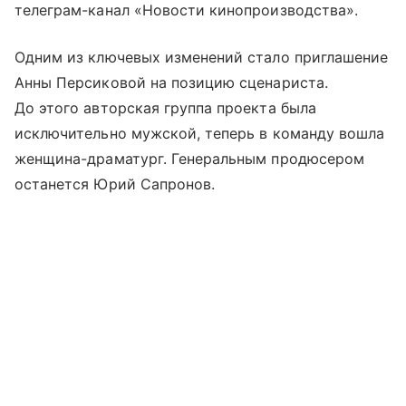
телеграм-канал «Новости кинопроизводства».
Одним из ключевых изменений стало приглашение
Анны Персиковой на позицию сценариста.
До этого авторская группа проекта была
исключительно мужской, теперь в команду вошла
женщина-драматург. Генеральным продюсером
останется Юрий Сапронов.