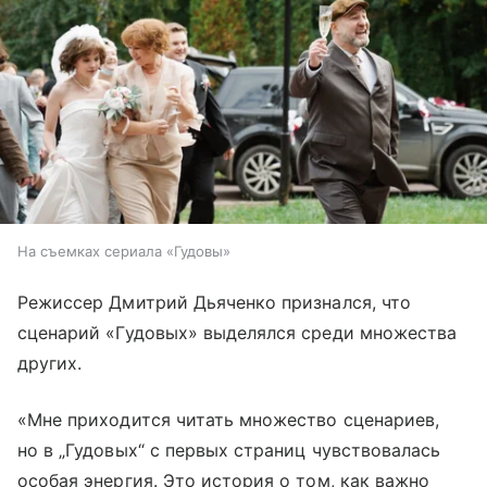
На съемках сериала «Гудовы»
Режиссер Дмитрий Дьяченко признался, что
сценарий «Гудовых» выделялся среди множества
других.
«Мне приходится читать множество сценариев,
но в „Гудовых“ с первых страниц чувствовалась
особая энергия. Это история о том, как важно