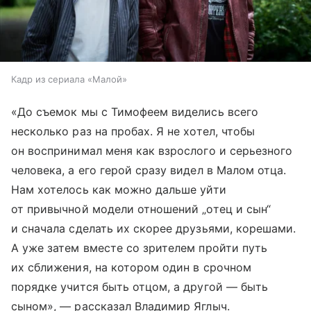
Кадр из сериала «Малой»
«До съемок мы с Тимофеем виделись всего
несколько раз на пробах. Я не хотел, чтобы
он воспринимал меня как взрослого и серьезного
человека, а его герой сразу видел в Малом отца.
Нам хотелось как можно дальше уйти
от привычной модели отношений „отец и сын“
и сначала сделать их скорее друзьями, корешами.
А уже затем вместе со зрителем пройти путь
их сближения, на котором один в срочном
порядке учится быть отцом, а другой — быть
сыном», — рассказал Владимир Яглыч.