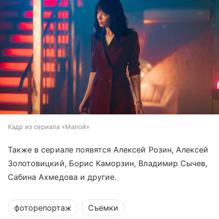
Кадр из сериала «Малой»
Также в сериале появятся Алексей Розин, Алексей
Золотовицкий, Борис Каморзин, Владимир Сычев,
Сабина Ахмедова и другие.
фоторепортаж
Съемки