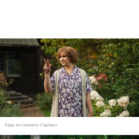
Кадр из сериала «Гудовы»