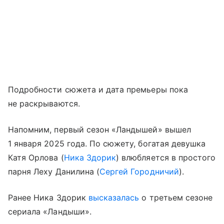
Подробности сюжета и дата премьеры пока
не раскрываются.
Напомним, первый сезон «Ландышей» вышел
1 января 2025 года. По сюжету, богатая девушка
Катя Орлова (
Ника Здорик
) влюбляется в простого
парня Леху Данилина (
Сергей Городничий
).
Ранее Ника Здорик
высказалась
о третьем сезоне
сериала «Ландыши».