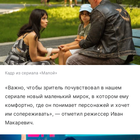
Кадр из сериала «Малой»
«Важно, чтобы зритель почувствовал в нашем
сериале новый маленький мирок, в котором ему
комфортно, где он понимает персонажей и хочет
им сопереживать», — отметил режиссер Иван
Макаревич.