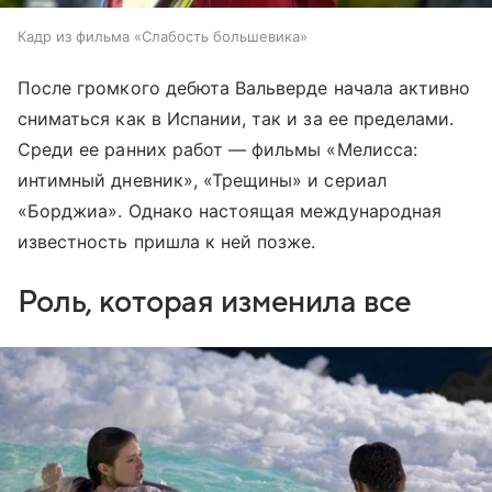
Кадр из фильма «Слабость большевика»
После громкого дебюта Вальверде начала активно
сниматься как в Испании, так и за ее пределами.
Среди ее ранних работ — фильмы «Мелисса:
интимный дневник», «Трещины» и сериал
«Борджиа». Однако настоящая международная
известность пришла к ней позже.
Роль, которая изменила все