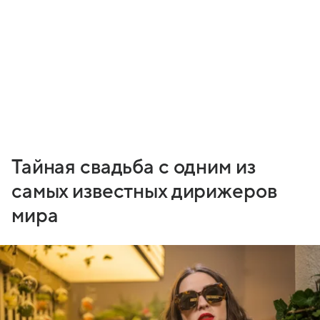
Тайная свадьба с одним из
самых известных дирижеров
мира