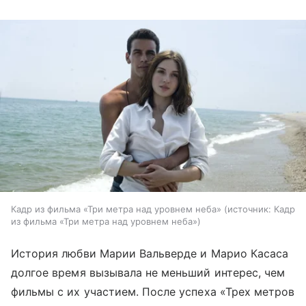
Кадр из фильма «Три метра над уровнем неба»
источник:
Кадр
из фильма «Три метра над уровнем неба»
История любви Марии Вальверде и Марио Касаса
долгое время вызывала не меньший интерес, чем
фильмы с их участием. После успеха «Трех метров