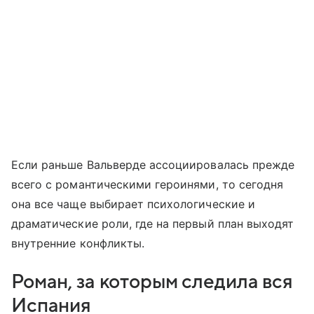
Если раньше Вальверде ассоциировалась прежде
всего с романтическими героинями, то сегодня
она все чаще выбирает психологические и
драматические роли, где на первый план выходят
внутренние конфликты.
Роман, за которым следила вся
Испания