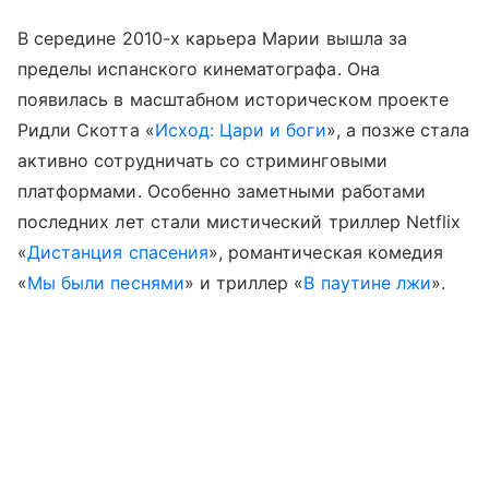
В середине 2010-х карьера Марии вышла за
пределы испанского кинематографа. Она
появилась в масштабном историческом проекте
Ридли Скотта «
Исход: Цари и боги
», а позже стала
активно сотрудничать со стриминговыми
платформами. Особенно заметными работами
последних лет стали мистический триллер Netflix
«
Дистанция спасения
», романтическая комедия
«
Мы были песнями
» и триллер «
В паутине лжи
».