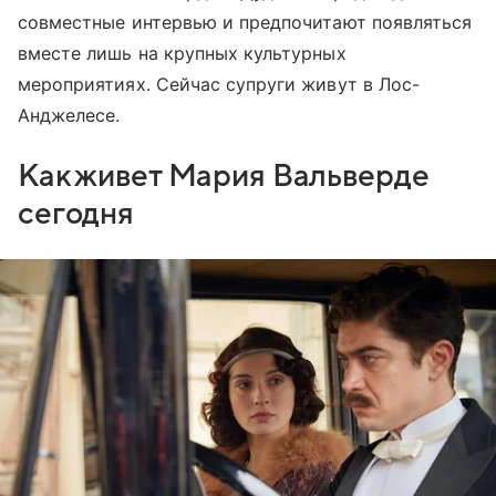
совместные интервью и предпочитают появляться
вместе лишь на крупных культурных
мероприятиях. Сейчас супруги живут в Лос-
Анджелесе.
Как живет Мария Вальверде
сегодня