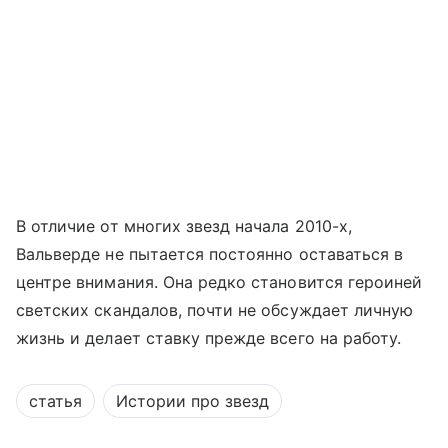
В отличие от многих звезд начала 2010-х,
Вальверде не пытается постоянно оставаться в
центре внимания. Она редко становится героиней
светских скандалов, почти не обсуждает личную
жизнь и делает ставку прежде всего на работу.
статья
Истории про звезд