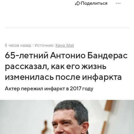
Поделиться
6 часов назад
Источник:
Кино Mail
65-летний Антонио Бандерас
рассказал, как его жизнь
изменилась после инфаркта
Актер пережил инфаркт в 2017 году