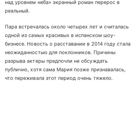
над уровнем неба» экранный роман перерос в
реальный.
Пара встречалась около четырех лет и считалась
одной из самых красивых в испанском шоу-
бизнесе. Новость о расставании в 2014 году стала
неожиданностью для поклонников. Причины
разрыва актеры предпочли не обсуждать
публично, хотя сама Мария позже признавалась,
что переживала этот период очень тяжело.