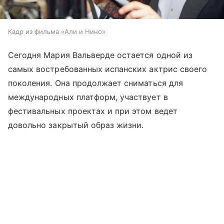
Кадр из фильма «Али и Нино»
Сегодня Мария Вальверде остается одной из
самых востребованных испанских актрис своего
поколения. Она продолжает сниматься для
международных платформ, участвует в
фестивальных проектах и при этом ведет
довольно закрытый образ жизни.