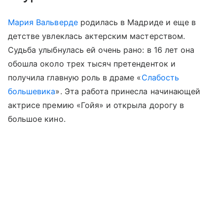
Мария Вальверде
родилась в Мадриде и еще в
детстве увлеклась актерским мастерством.
Судьба улыбнулась ей очень рано: в 16 лет она
обошла около трех тысяч претенденток и
получила главную роль в драме «
Слабость
большевика
». Эта работа принесла начинающей
актрисе премию «Гойя» и открыла дорогу в
большое кино.