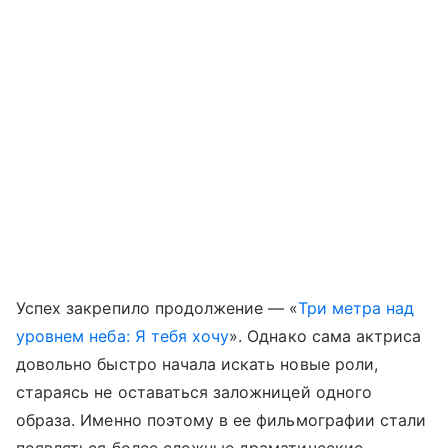
Успех закрепило продолжение — «
Три метра над
уровнем неба: Я тебя хочу
». Однако сама актриса
довольно быстро начала искать новые роли,
стараясь не оставаться заложницей одного
образа. Именно поэтому в ее фильмографии стали